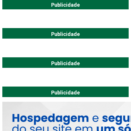
Publicidade
Publicidade
Publicidade
Publicidade