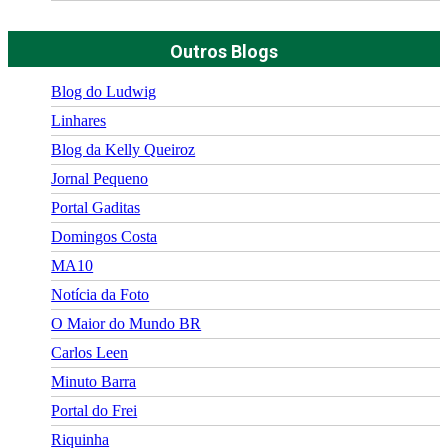
Outros Blogs
Blog do Ludwig
Linhares
Blog da Kelly Queiroz
Jornal Pequeno
Portal Gaditas
Domingos Costa
MA10
Notícia da Foto
O Maior do Mundo BR
Carlos Leen
Minuto Barra
Portal do Frei
Riquinha