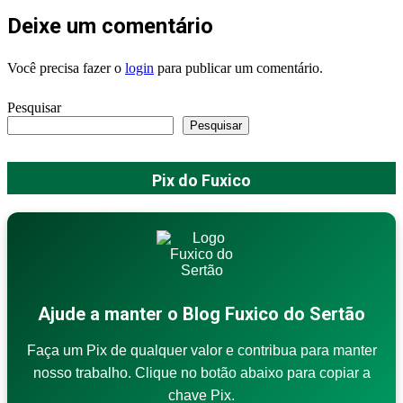
Deixe um comentário
Você precisa fazer o
login
para publicar um comentário.
Pesquisar
Pesquisar
Pix do Fuxico
Ajude a manter o Blog Fuxico do Sertão
Faça um Pix de qualquer valor e contribua para manter
nosso trabalho. Clique no botão abaixo para copiar a
chave Pix.