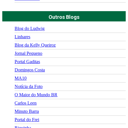
Outros Blogs
Blog do Ludwig
Linhares
Blog da Kelly Queiroz
Jornal Pequeno
Portal Gaditas
Domingos Costa
MA10
Notícia da Foto
O Maior do Mundo BR
Carlos Leen
Minuto Barra
Portal do Frei
Riquinha