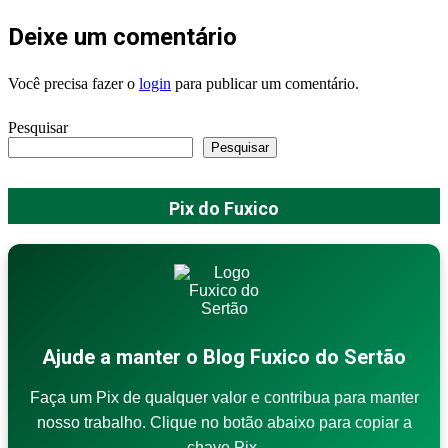
Deixe um comentário
Você precisa fazer o
login
para publicar um comentário.
Pesquisar
Pesquisar
Pix do Fuxico
Ajude a manter o Blog Fuxico do Sertão
Faça um Pix de qualquer valor e contribua para manter
nosso trabalho. Clique no botão abaixo para copiar a
chave Pix.