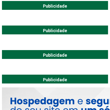
Publicidade
Publicidade
Publicidade
Publicidade