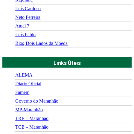
Luís Cardoso
Neto Ferreira
Atual 7
Luís Pablo
Blog Dois Lados da Moeda
Links Úteis
ALEMA
Diário Oficial
Famem
Governo do Maranhão
MP-Maranhão
TRE – Maranhão
TCE – Maranhão