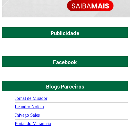
Publicidade
Facebook
Blogs Parceiros
Jornal de Mirador
Leandro Nolêto
Jhivago Sales
Portal do Maranhão