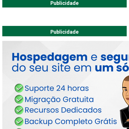
Publicidade
Publicidade