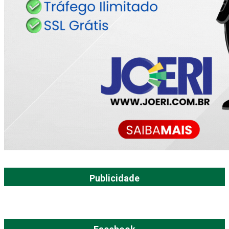
Publicidade