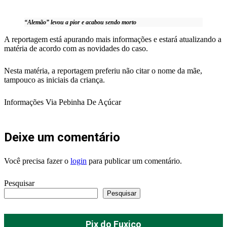
“Alemão” levou a pior e acabou sendo morto
A reportagem está apurando mais informações e estará atualizando a
matéria de acordo com as novidades do caso.
Nesta matéria, a reportagem preferiu não citar o nome da mãe,
tampouco as iniciais da criança.
Informações Via Pebinha De Açúcar
Deixe um comentário
Você precisa fazer o
login
para publicar um comentário.
Pesquisar
Pesquisar
Pix do Fuxico