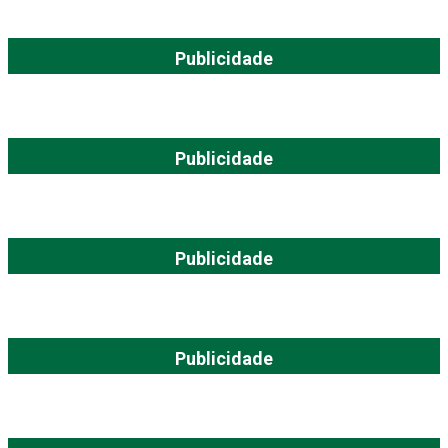
Publicidade
Publicidade
Publicidade
Publicidade