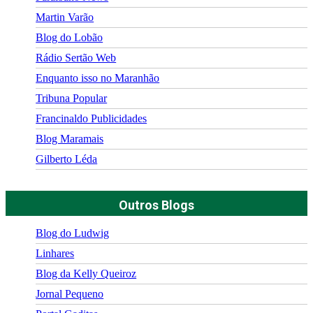
Martin Varão
Blog do Lobão
Rádio Sertão Web
Enquanto isso no Maranhão
Tribuna Popular
Francinaldo Publicidades
Blog Maramais
Gilberto Léda
Outros Blogs
Blog do Ludwig
Linhares
Blog da Kelly Queiroz
Jornal Pequeno