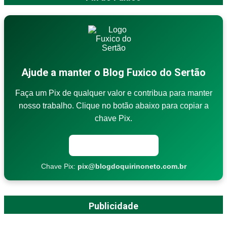
Ajude a manter o Blog Fuxico do Sertão
Faça um Pix de qualquer valor e contribua para manter
nosso trabalho. Clique no botão abaixo para copiar a
chave Pix.
Copiar chave Pix
Chave Pix:
pix@blogdoquirinoneto.com.br
Publicidade