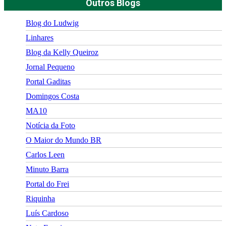
Outros Blogs
Blog do Ludwig
Linhares
Blog da Kelly Queiroz
Jornal Pequeno
Portal Gaditas
Domingos Costa
MA10
Notícia da Foto
O Maior do Mundo BR
Carlos Leen
Minuto Barra
Portal do Frei
Riquinha
Luís Cardoso