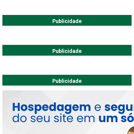
Publicidade
Publicidade
Publicidade