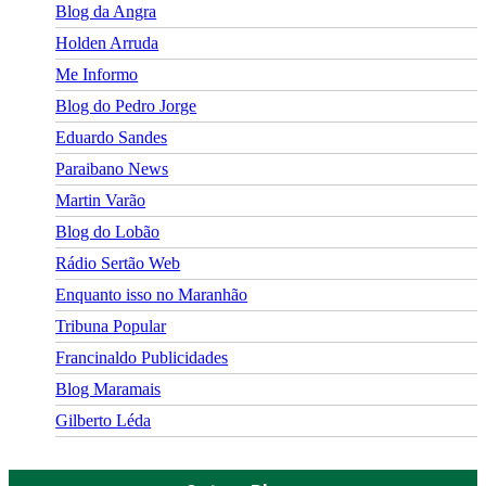
Blog da Angra
Holden Arruda
Me Informo
Blog do Pedro Jorge
Eduardo Sandes
Paraibano News
Martin Varão
Blog do Lobão
Rádio Sertão Web
Enquanto isso no Maranhão
Tribuna Popular
Francinaldo Publicidades
Blog Maramais
Gilberto Léda