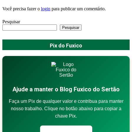
Você precisa fazer o
login
para publicar um comentário.
Pesquisar
Pesquisar
Pix do Fuxico
Ajude a manter o Blog Fuxico do Sertão
Faça um Pix de qualquer valor e contribua para manter
nosso trabalho. Clique no botão abaixo para copiar a
chave Pix.
Copiar chave Pix