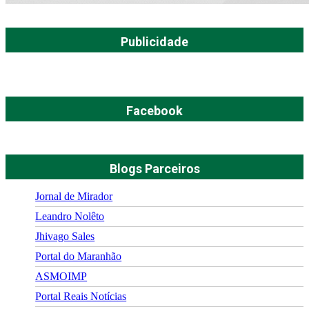
Publicidade
Facebook
Blogs Parceiros
Jornal de Mirador
Leandro Nolêto
Jhivago Sales
Portal do Maranhão
ASMOIMP
Portal Reais Notí­cias