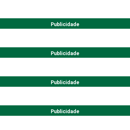
Publicidade
Publicidade
Publicidade
Publicidade