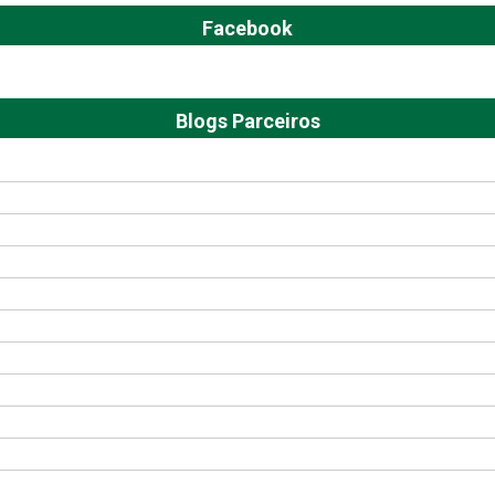
Facebook
Blogs Parceiros