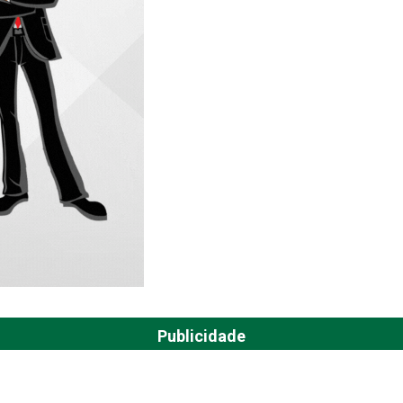
Publicidade