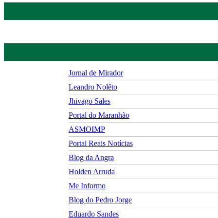
Jornal de Mirador
Leandro Nolêto
Jhivago Sales
Portal do Maranhão
ASMOIMP
Portal Reais Notí­cias
Blog da Angra
Holden Arruda
Me Informo
Blog do Pedro Jorge
Eduardo Sandes