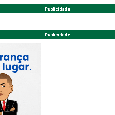
Publicidade
Publicidade