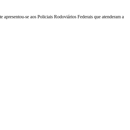
e apresentou-se aos Policiais Rodoviários Federais que atenderam a