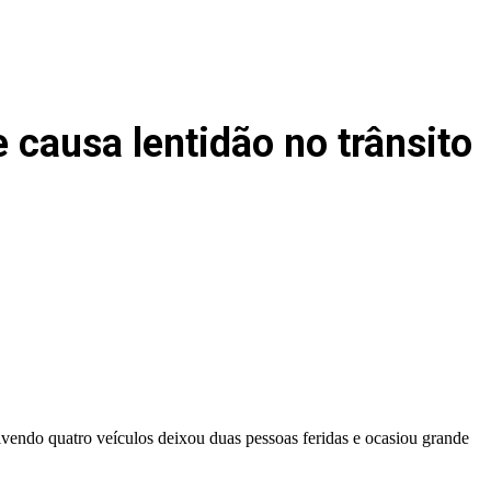
causa lentidão no trânsito
vendo quatro veículos deixou duas pessoas feridas e ocasiou grande