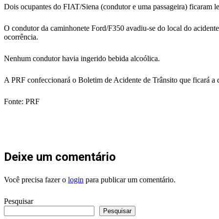
Dois ocupantes do FIAT/Siena (condutor e uma passageira) ficaram 
O condutor da caminhonete Ford/F350 avadiu-se do local do acidente 
ocorrência.
Nenhum condutor havia ingerido bebida alcoólica.
A PRF confeccionará o Boletim de Acidente de Trânsito que ficará a 
Fonte: PRF
Deixe um comentário
Você precisa fazer o
login
para publicar um comentário.
Pesquisar
Pesquisar