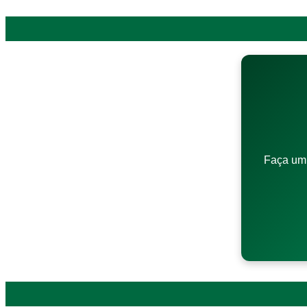
Faça um 