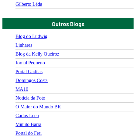
Gilberto Léda
Outros Blogs
Blog do Ludwig
Linhares
Blog da Kelly Queiroz
Jornal Pequeno
Portal Gaditas
Domingos Costa
MA10
Notícia da Foto
O Maior do Mundo BR
Carlos Leen
Minuto Barra
Portal do Frei