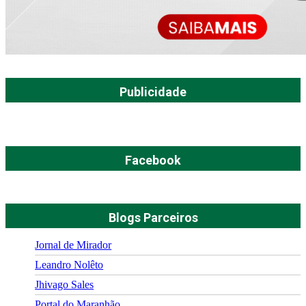
Publicidade
Facebook
Blogs Parceiros
Jornal de Mirador
Leandro Nolêto
Jhivago Sales
Portal do Maranhão