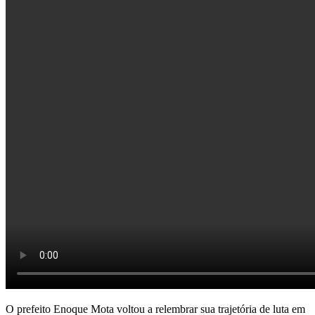
O prefeito Enoque Mota voltou a relembrar sua trajetória de luta em