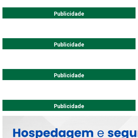
Publicidade
Publicidade
Publicidade
Publicidade