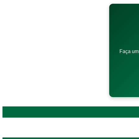
Faça um 