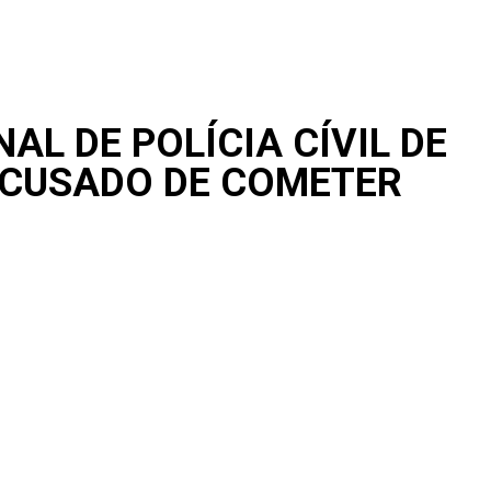
AL DE POLÍCIA CÍVIL DE
ACUSADO DE COMETER