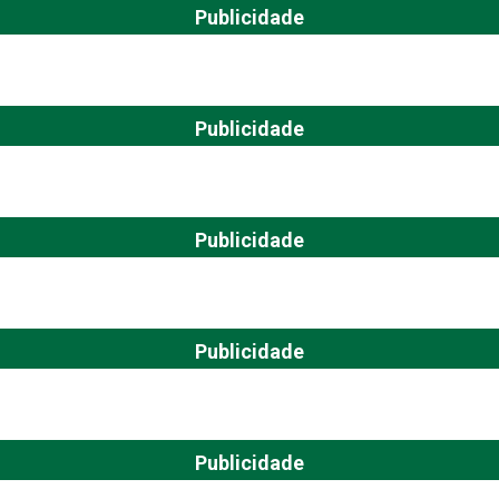
Publicidade
Publicidade
Publicidade
Publicidade
Publicidade