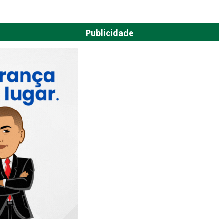
Publicidade