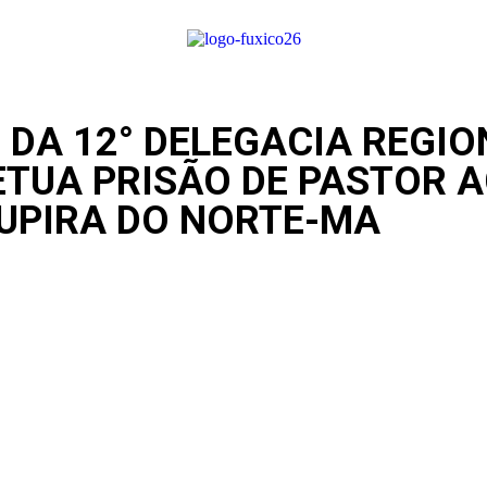
DA 12° DELEGACIA REGION
ETUA PRISÃO DE PASTOR 
UPIRA DO NORTE-MA