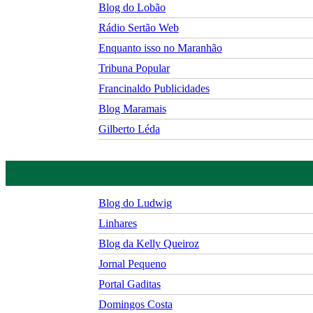
Blog do Lobão
Rádio Sertão Web
Enquanto isso no Maranhão
Tribuna Popular
Francinaldo Publicidades
Blog Maramais
Gilberto Léda
Blog do Ludwig
Linhares
Blog da Kelly Queiroz
Jornal Pequeno
Portal Gaditas
Domingos Costa