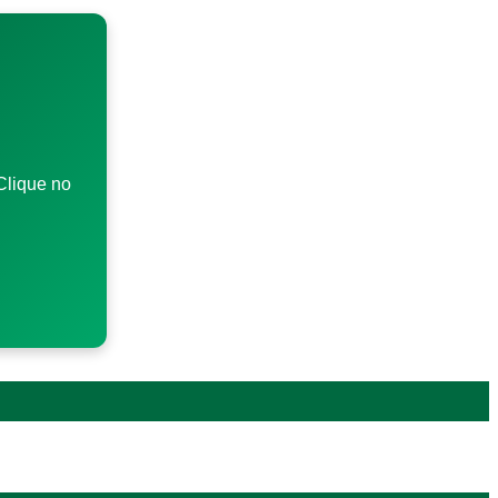
Clique no