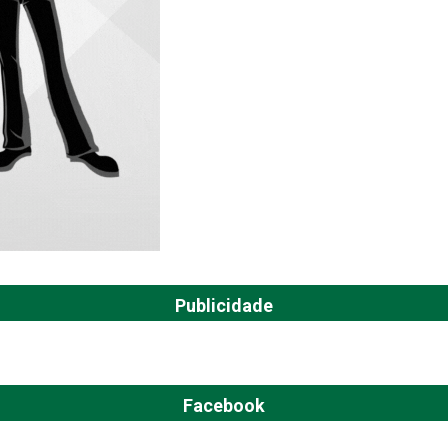
Publicidade
Facebook