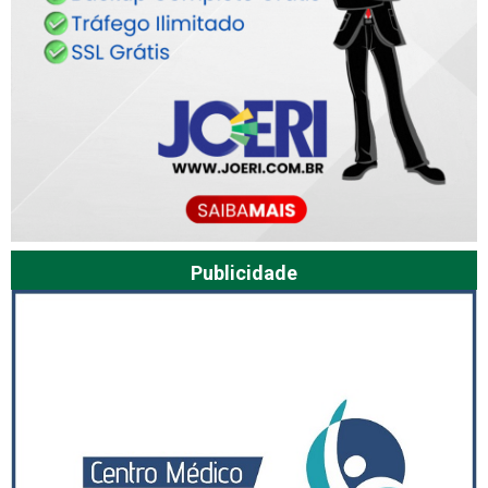
Publicidade