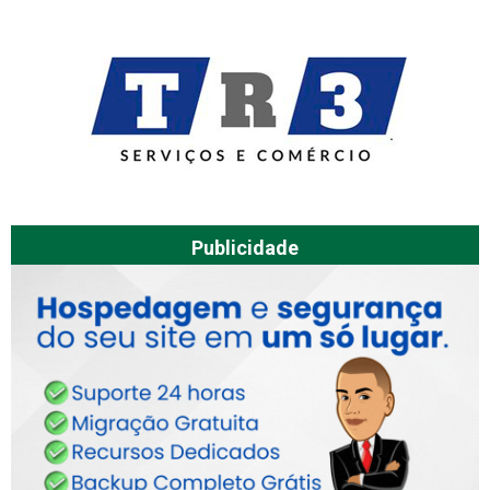
Publicidade