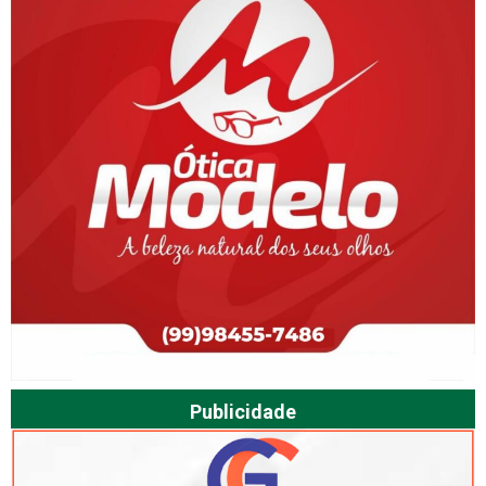
Publicidade