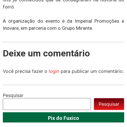
forró.
A organização do evento é da Imperial Promoções e
Inovare, em parceria com o Grupo Mirante.
Deixe um comentário
Você precisa fazer o
login
para publicar um comentário.
Pesquisar
Pesquisar
Pix do Fuxico