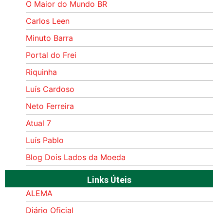
O Maior do Mundo BR
Carlos Leen
Minuto Barra
Portal do Frei
Riquinha
Luís Cardoso
Neto Ferreira
Atual 7
Luís Pablo
Blog Dois Lados da Moeda
Links Úteis
ALEMA
Diário Oficial