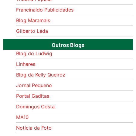
Francinaldo Publicidades
Blog Maramais
Gilberto Léda
Outros Blogs
Blog do Ludwig
Linhares
Blog da Kelly Queiroz
Jornal Pequeno
Portal Gaditas
Domingos Costa
MA10
Notícia da Foto