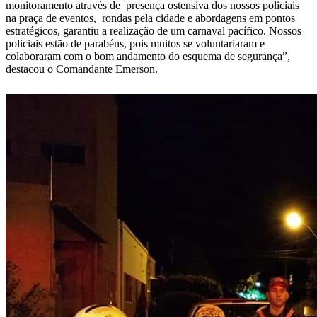
monitoramento através de presença ostensiva dos nossos policiais
na praça de eventos, rondas pela cidade e abordagens em pontos
estratégicos, garantiu a realização de um carnaval pacífico. Nossos
policiais estão de parabéns, pois muitos se voluntariaram e
colaboraram com o bom andamento do esquema de segurança”,
destacou o Comandante Emerson.