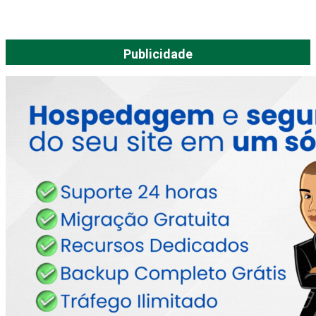
Publicidade