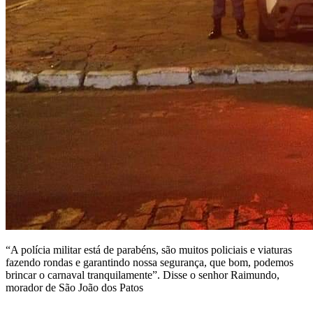
“A polícia militar está de parabéns, são muitos policiais e viaturas
fazendo rondas e garantindo nossa segurança, que bom, podemos
brincar o carnaval tranquilamente”. Disse o senhor Raimundo,
morador de São João dos Patos