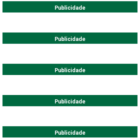
Publicidade
Publicidade
Publicidade
Publicidade
Publicidade