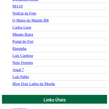
MA10
Notícia da Foto
O Maior do Mundo BR
Carlos Leen
Minuto Barra
Portal do Frei
Riquinha
Luís Cardoso
Neto Ferreira
Atual 7
Luís Pablo
Blog Dois Lados da Moeda
Links Úteis