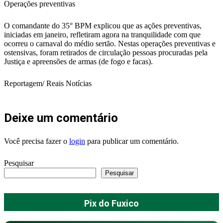
Operações preventivas
O comandante do 35° BPM explicou que as ações preventivas,
iniciadas em janeiro, refletiram agora na tranquilidade com que
ocorreu o carnaval do médio sertão. Nestas operações preventivas e
ostensivas, foram retirados de circulação pessoas procuradas pela
Justiça e apreensões de armas (de fogo e facas).
Reportagem/ Reais Notícias
Deixe um comentário
Você precisa fazer o
login
para publicar um comentário.
Pesquisar
Pesquisar
Pix do Fuxico