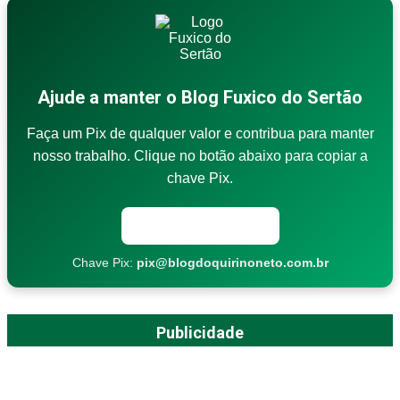
Ajude a manter o Blog Fuxico do Sertão
Faça um Pix de qualquer valor e contribua para manter
nosso trabalho. Clique no botão abaixo para copiar a
chave Pix.
Copiar chave Pix
Chave Pix:
pix@blogdoquirinoneto.com.br
Publicidade