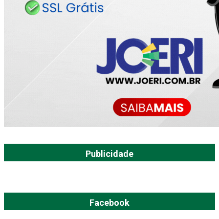
Publicidade
Facebook