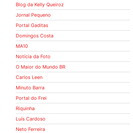
Blog da Kelly Queiroz
Jornal Pequeno
Portal Gaditas
Domingos Costa
MA10
Notícia da Foto
O Maior do Mundo BR
Carlos Leen
Minuto Barra
Portal do Frei
Riquinha
Luís Cardoso
Neto Ferreira