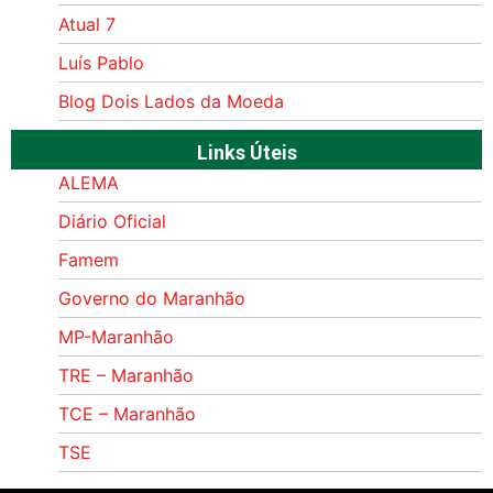
Atual 7
Luís Pablo
Blog Dois Lados da Moeda
Links Úteis
ALEMA
Diário Oficial
Famem
Governo do Maranhão
MP-Maranhão
TRE – Maranhão
TCE – Maranhão
TSE