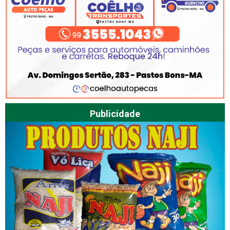
Publicidade