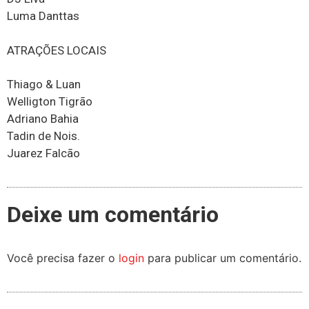
Luma Danttas
ATRAÇÕES LOCAIS
Thiago & Luan
Welligton Tigrão
Adriano Bahia
Tadin de Nois.
Juarez Falcão
Deixe um comentário
Você precisa fazer o
login
para publicar um comentário.