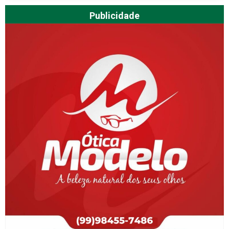
Publicidade