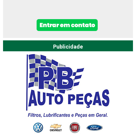
Publicidade