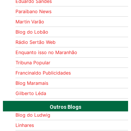
Eduardo Sandes
Paraibano News
Martin Varão
Blog do Lobão
Rádio Sertão Web
Enquanto isso no Maranhão
Tribuna Popular
Francinaldo Publicidades
Blog Maramais
Gilberto Léda
Outros Blogs
Blog do Ludwig
Linhares