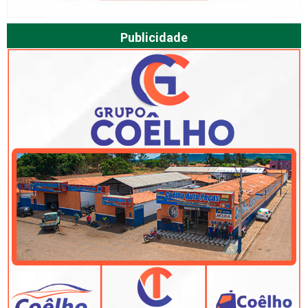
Publicidade