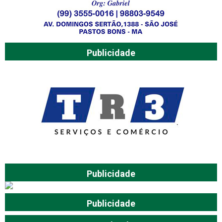
Publicidade
Publicidade
Publicidade