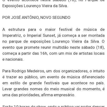
Exposições Lourenço Vieira da Silva.
POR JOSÉ ANTÔNIO, NOVO SEGUNDO
A estrutura para o maior festival de música de
Imperatriz, o Imperial Sunset, já começa a ser montada
no parque de exposições Lourenço Vieira da Silva. O
evento que promete reunir multidão neste sábado (18),
começa a partir das 16h, com um mix de artistas locais
e nacionais.
Para Rodrigo Medeiros, um dos organizadores, o intuito
é trazer ao público, um evento de música diferenciado
em estilo de grande festivais que acontece no país.
Levar grandes nomes do meio musical do momento, é
uma das prioridades, afirma empresário.
Serão 10 horas de show, onde o público vai poder dançar