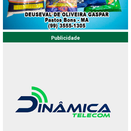
Publicidade