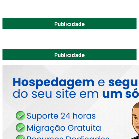
Publicidade
Publicidade