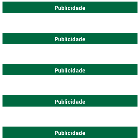
Publicidade
Publicidade
Publicidade
Publicidade
Publicidade