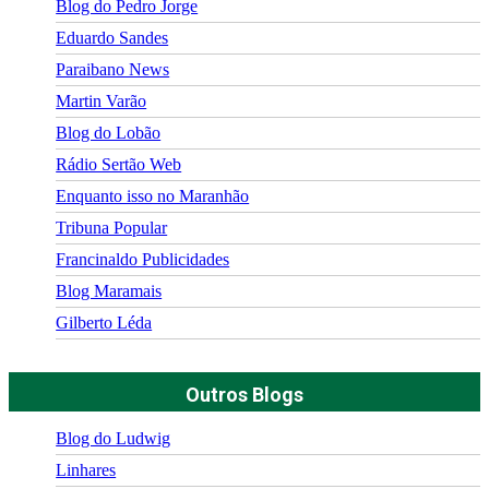
Blog do Pedro Jorge
Eduardo Sandes
Paraibano News
Martin Varão
Blog do Lobão
Rádio Sertão Web
Enquanto isso no Maranhão
Tribuna Popular
Francinaldo Publicidades
Blog Maramais
Gilberto Léda
Outros Blogs
Blog do Ludwig
Linhares