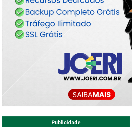
Publicidade