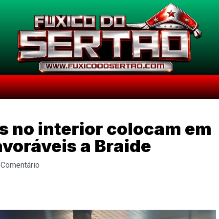
s no interior colocam em
voráveis a Braide
 Comentário