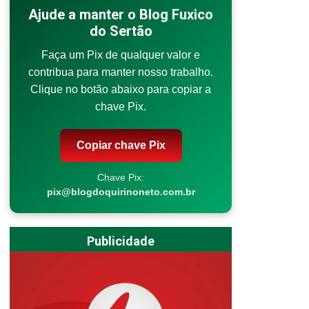
Ajude a manter o Blog Fuxico
do Sertão
Faça um Pix de qualquer valor e
contribua para manter nosso trabalho.
Clique no botão abaixo para copiar a
chave Pix.
Copiar chave Pix
Chave Pix:
pix@blogdoquirinoneto.com.br
Publicidade