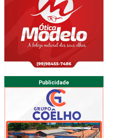
Publicidade