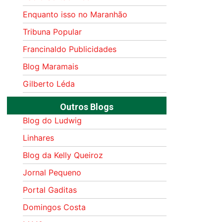
Enquanto isso no Maranhão
Tribuna Popular
Francinaldo Publicidades
Blog Maramais
Gilberto Léda
Outros Blogs
Blog do Ludwig
Linhares
Blog da Kelly Queiroz
Jornal Pequeno
Portal Gaditas
Domingos Costa