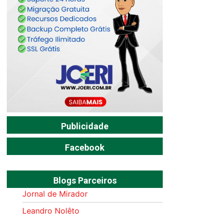
Publicidade
Facebook
Blogs Parceiros
Jornal de Mirador
Leandro Nolêto