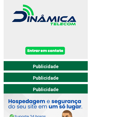
Publicidade
Publicidade
Publicidade