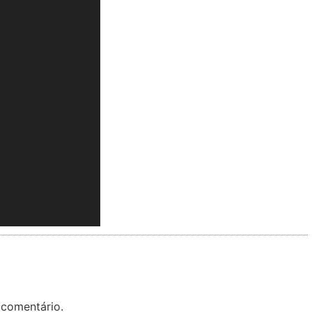
 comentário.