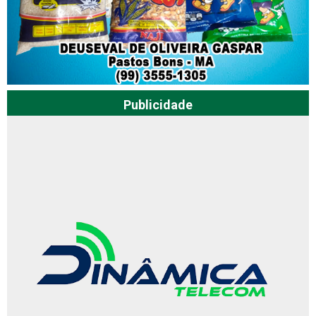
Publicidade