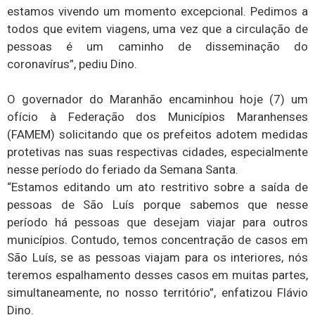
estamos vivendo um momento excepcional. Pedimos a
todos que evitem viagens, uma vez que a circulação de
pessoas é um caminho de disseminação do
coronavírus”, pediu Dino.
O governador do Maranhão encaminhou hoje (7) um
ofício à Federação dos Municípios Maranhenses
(FAMEM) solicitando que os prefeitos adotem medidas
protetivas nas suas respectivas cidades, especialmente
nesse período do feriado da Semana Santa.
“Estamos editando um ato restritivo sobre a saída de
pessoas de São Luís porque sabemos que nesse
período há pessoas que desejam viajar para outros
municípios. Contudo, temos concentração de casos em
São Luís, se as pessoas viajam para os interiores, nós
teremos espalhamento desses casos em muitas partes,
simultaneamente, no nosso território”, enfatizou Flávio
Dino.