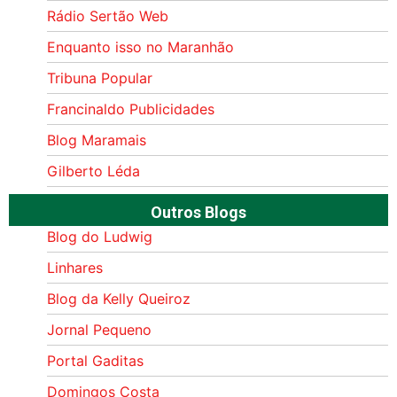
Rádio Sertão Web
Enquanto isso no Maranhão
Tribuna Popular
Francinaldo Publicidades
Blog Maramais
Gilberto Léda
Outros Blogs
Blog do Ludwig
Linhares
Blog da Kelly Queiroz
Jornal Pequeno
Portal Gaditas
Domingos Costa