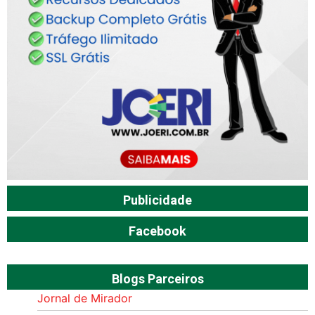
Publicidade
Facebook
Blogs Parceiros
Jornal de Mirador