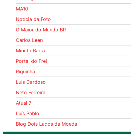
MA10
Notícia da Foto
O Maior do Mundo BR
Carlos Leen
Minuto Barra
Portal do Frei
Riquinha
Luís Cardoso
Neto Ferreira
Atual 7
Luís Pablo
Blog Dois Lados da Moeda