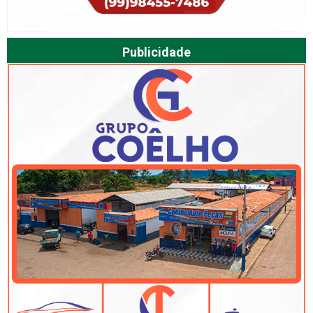
Publicidade