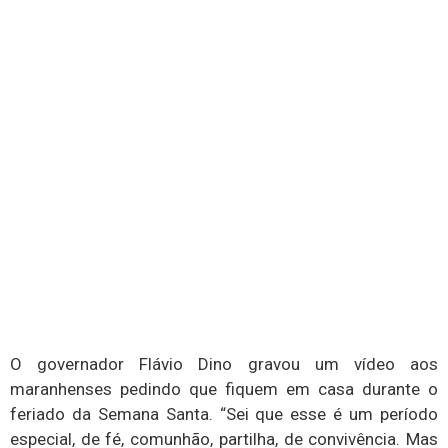
O governador Flávio Dino gravou um vídeo aos
maranhenses pedindo que fiquem em casa durante o
feriado da Semana Santa. “Sei que esse é um período
especial, de fé, comunhão, partilha, de convivência. Mas