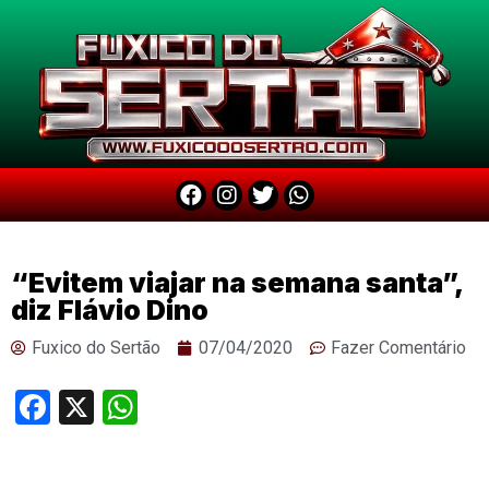
“Evitem viajar na semana santa”,
diz Flávio Dino
Fuxico do Sertão
07/04/2020
Fazer Comentário
Facebook
X
WhatsApp