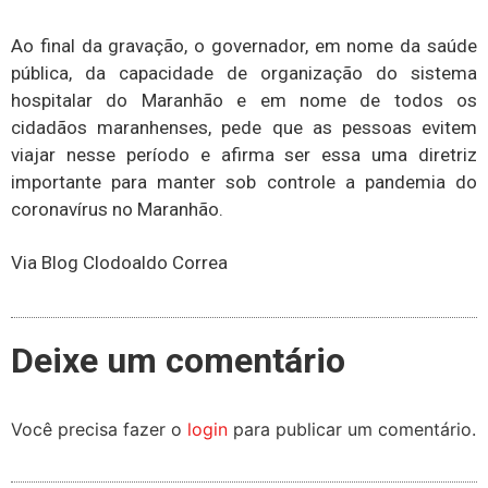
Ao final da gravação, o governador, em nome da saúde
pública, da capacidade de organização do sistema
hospitalar do Maranhão e em nome de todos os
cidadãos maranhenses, pede que as pessoas evitem
viajar nesse período e afirma ser essa uma diretriz
importante para manter sob controle a pandemia do
coronavírus no Maranhão.
Via Blog Clodoaldo Correa
Deixe um comentário
Você precisa fazer o
login
para publicar um comentário.