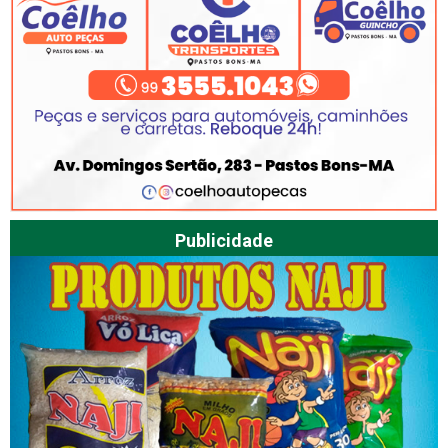
Publicidade