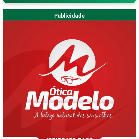
Publicidade