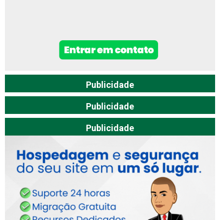
Publicidade
Publicidade
Publicidade