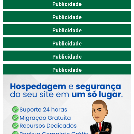
Publicidade
Publicidade
Publicidade
Publicidade
Publicidade
Publicidade