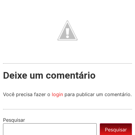
Deixe um comentário
Você precisa fazer o
login
para publicar um comentário.
Pesquisar
Pesquisar