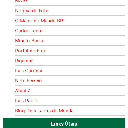
MA10
Notícia da Foto
O Maior do Mundo BR
Carlos Leen
Minuto Barra
Portal do Frei
Riquinha
Luís Cardoso
Neto Ferreira
Atual 7
Luís Pablo
Blog Dois Lados da Moeda
Links Úteis