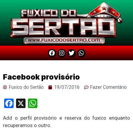
Facebook provisório
Fuxico do Sertão
19/07/2016
Fazer Comentário
Facebook
X
WhatsApp
Add o perfil provisório e reserva do fuxico enquanto
recuperamos o outro.