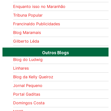
Enquanto isso no Maranhão
Tribuna Popular
Francinaldo Publicidades
Blog Maramais
Gilberto Léda
Outros Blogs
Blog do Ludwig
Linhares
Blog da Kelly Queiroz
Jornal Pequeno
Portal Gaditas
Domingos Costa