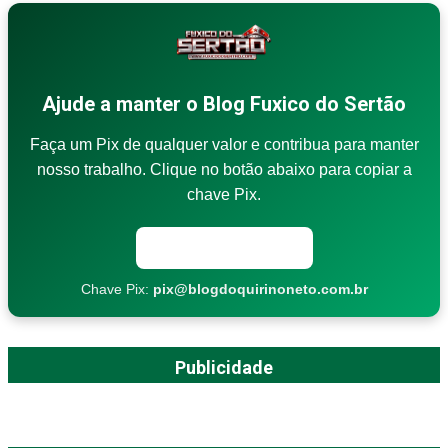
Ajude a manter o Blog Fuxico do Sertão
Faça um Pix de qualquer valor e contribua para manter
nosso trabalho. Clique no botão abaixo para copiar a
chave Pix.
Copiar chave Pix
Chave Pix:
pix@blogdoquirinoneto.com.br
Publicidade