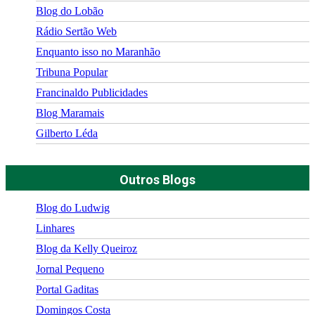
Blog do Lobão
Rádio Sertão Web
Enquanto isso no Maranhão
Tribuna Popular
Francinaldo Publicidades
Blog Maramais
Gilberto Léda
Outros Blogs
Blog do Ludwig
Linhares
Blog da Kelly Queiroz
Jornal Pequeno
Portal Gaditas
Domingos Costa