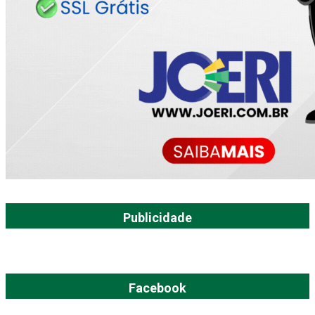
Publicidade
Facebook