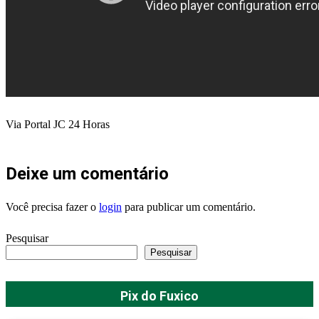
Via Portal JC 24 Horas
Deixe um comentário
Você precisa fazer o
login
para publicar um comentário.
Pesquisar
Pesquisar
Pix do Fuxico