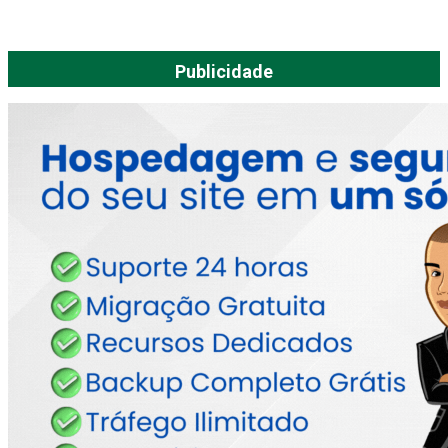
Publicidade