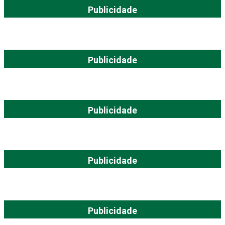
Publicidade
Publicidade
Publicidade
Publicidade
Publicidade