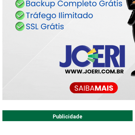
Publicidade