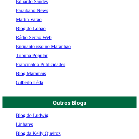
Eduardo Sandes
Paraibano News
Martin Varão
Blog do Lobão
Rádio Sertão Web
Enquanto isso no Maranhão
Tribuna Popular
Francinaldo Publicidades
Blog Maramais
Gilberto Léda
Outros Blogs
Blog do Ludwig
Linhares
Blog da Kelly Queiroz