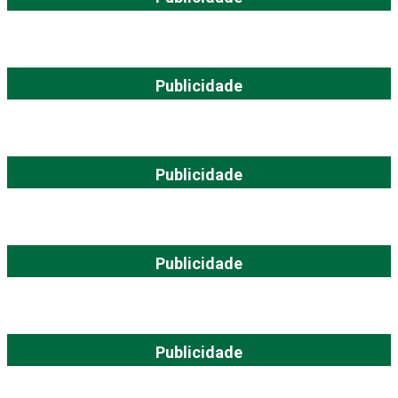
Publicidade
Publicidade
Publicidade
Publicidade