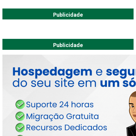
Publicidade
Publicidade