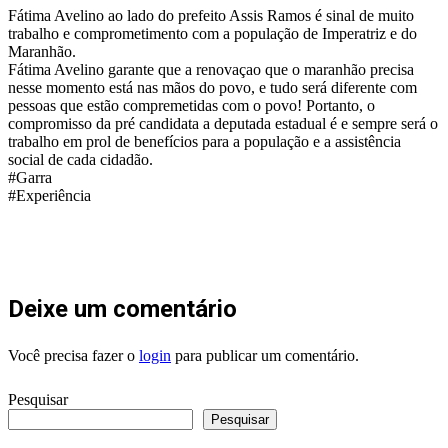
WhatsApp
Fátima Avelino ao lado do prefeito Assis Ramos é sinal de muito
trabalho e comprometimento com a população de Imperatriz e do
Maranhão.
Fátima Avelino garante que a renovaçao que o maranhão precisa
nesse momento está nas mãos do povo, e tudo será diferente com
pessoas que estão compremetidas com o povo! Portanto, o
compromisso da pré candidata a deputada estadual é e sempre será o
trabalho em prol de benefícios para a população e a assistência
social de cada cidadão.
#Garra
#Experiência
Deixe um comentário
Você precisa fazer o
login
para publicar um comentário.
Pesquisar
Pesquisar