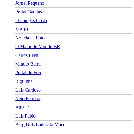
Jornal Pequeno
Portal Gaditas
Domingos Costa
MA10
Notícia da Foto
O Maior do Mundo BR
Carlos Leen
Minuto Barra
Portal do Frei
Riquinha
Luís Cardoso
Neto Ferreira
Atual 7
Luís Pablo
Blog Dois Lados da Moeda