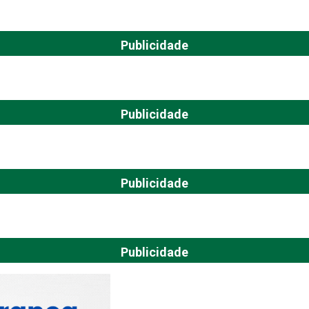
Publicidade
Publicidade
Publicidade
Publicidade