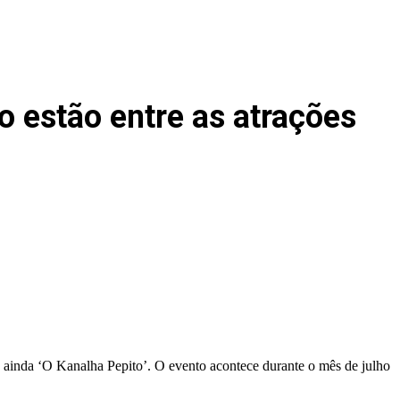
 estão entre as atrações
ainda ‘O Kanalha Pepito’. O evento acontece durante o mês de julho