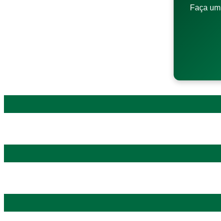
Faça um 