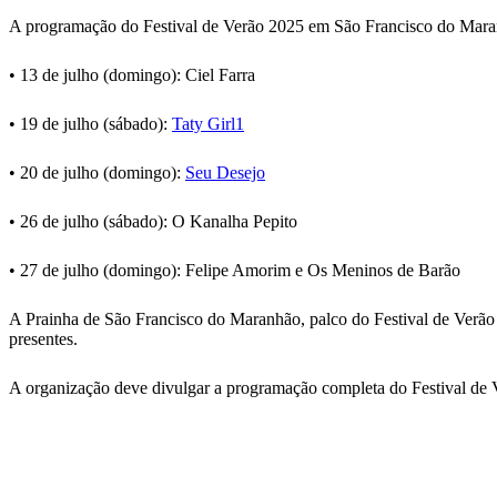
A programação do Festival de Verão 2025 em São Francisco do Maranh
• 13 de julho (domingo): Ciel Farra
• 19 de julho (sábado):
Taty Girl1
• 20 de julho (domingo):
Seu Desejo
• 26 de julho (sábado): O Kanalha Pepito
• 27 de julho (domingo): Felipe Amorim e Os Meninos de Barão
A Prainha de São Francisco do Maranhão, palco do Festival de Verão 
presentes.
A organização deve divulgar a programação completa do Festival de