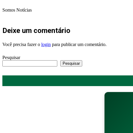
Somos Notícias
Deixe um comentário
Você precisa fazer o
login
para publicar um comentário.
Pesquisar
Pesquisar