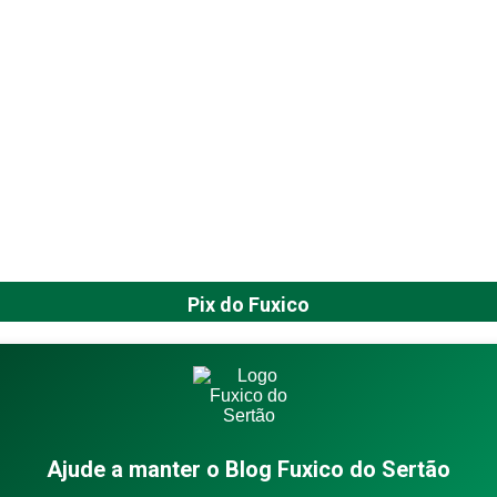
Pix do Fuxico
Ajude a manter o Blog Fuxico do Sertão