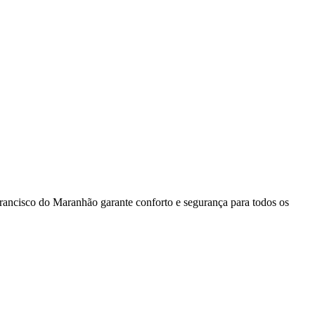
Francisco do Maranhão garante conforto e segurança para todos os