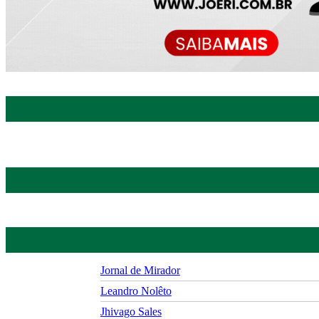
Jornal de Mirador
Leandro Nolêto
Jhivago Sales