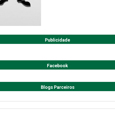
Publicidade
Facebook
Blogs Parceiros