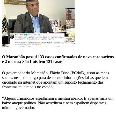
O Maranhão possui 133 casos confirmados de novo coronavírus
e 2 mortes; São Luís tem 121 casos
O governador do Maranhão, Flávio Dino (PCdoB), usou as redes
sociais neste domingo para desmentir informações falsas que tem
circulado na internet que apontam um suposto fechamento das
fronteiras municipais no estado.
“Alguns criminosos espalharam a mentira abaixo. É apenas mais um
baixo ataque político. Não acreditem e nem espalhem disparates,
tuitou o governador.