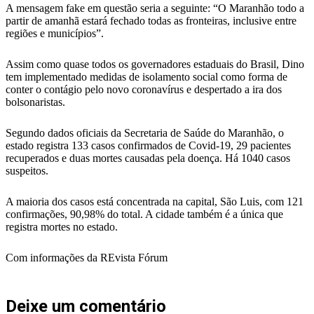
A mensagem fake em questão seria a seguinte: “O Maranhão todo a
partir de amanhã estará fechado todas as fronteiras, inclusive entre
regiões e municípios”.
Assim como quase todos os governadores estaduais do Brasil, Dino
tem implementado medidas de isolamento social como forma de
conter o contágio pelo novo coronavírus e despertado a ira dos
bolsonaristas.
Segundo dados oficiais da Secretaria de Saúde do Maranhão, o
estado registra 133 casos confirmados de Covid-19, 29 pacientes
recuperados e duas mortes causadas pela doença. Há 1040 casos
suspeitos.
A maioria dos casos está concentrada na capital, São Luis, com 121
confirmações, 90,98% do total. A cidade também é a única que
registra mortes no estado.
Com informações da REvista Fórum
Deixe um comentário