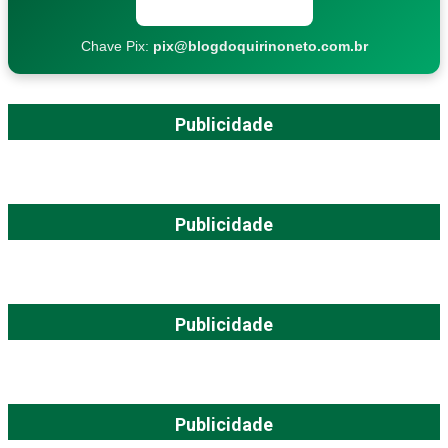
Copiar chave Pix
Chave Pix:
pix@blogdoquirinoneto.com.br
Publicidade
Publicidade
Publicidade
Publicidade