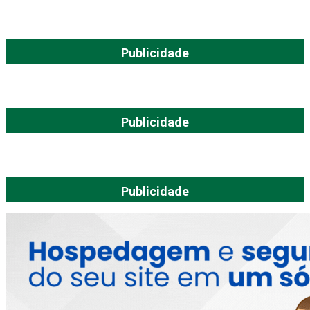
Publicidade
Publicidade
Publicidade