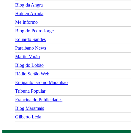
Blog da Angra
Holden Arruda
Me Informo
Blog do Pedro Jorge
Eduardo Sandes
Paraibano News
Martin Varão
Blog do Lobão
Rádio Sertão Web
Enquanto isso no Maranhão
Tribuna Popular
Francinaldo Publicidades
Blog Maramais
Gilberto Léda