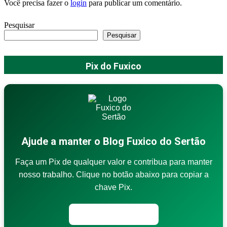
Você precisa fazer o
login
para publicar um comentário.
Pesquisar
Pesquisar
Pix do Fuxico
Ajude a manter o Blog Fuxico do Sertão
Faça um Pix de qualquer valor e contribua para manter
nosso trabalho. Clique no botão abaixo para copiar a
chave Pix.
Copiar chave Pix