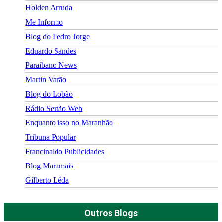
Holden Arruda
Me Informo
Blog do Pedro Jorge
Eduardo Sandes
Paraibano News
Martin Varão
Blog do Lobão
Rádio Sertão Web
Enquanto isso no Maranhão
Tribuna Popular
Francinaldo Publicidades
Blog Maramais
Gilberto Léda
Outros Blogs