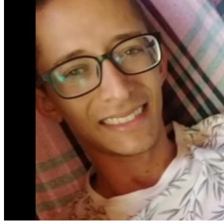
WhatsApp