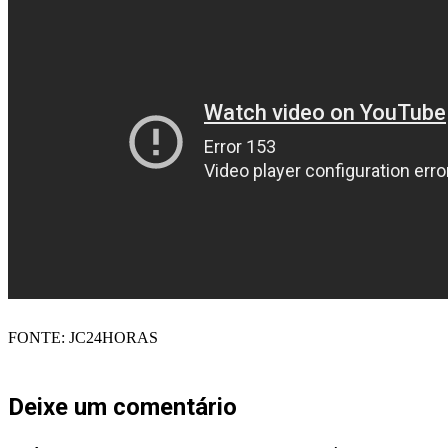
FONTE: JC24HORAS
Deixe um comentário