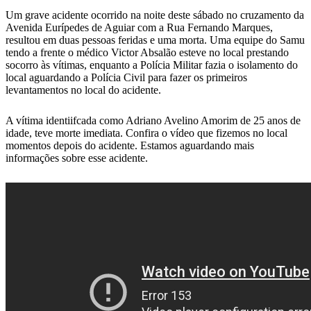
Um grave acidente ocorrido na noite deste sábado no cruzamento da
Avenida Eurípedes de Aguiar com a Rua Fernando Marques,
resultou em duas pessoas feridas e uma morta. Uma equipe do Samu
tendo a frente o médico Victor Absalão esteve no local prestando
socorro às vítimas, enquanto a Polícia Militar fazia o isolamento do
local aguardando a Polícia Civil para fazer os primeiros
levantamentos no local do acidente.
A vítima identiifcada como Adriano Avelino Amorim de 25 anos de
idade, teve morte imediata. Confira o vídeo que fizemos no local
momentos depois do acidente. Estamos aguardando mais
informações sobre esse acidente.