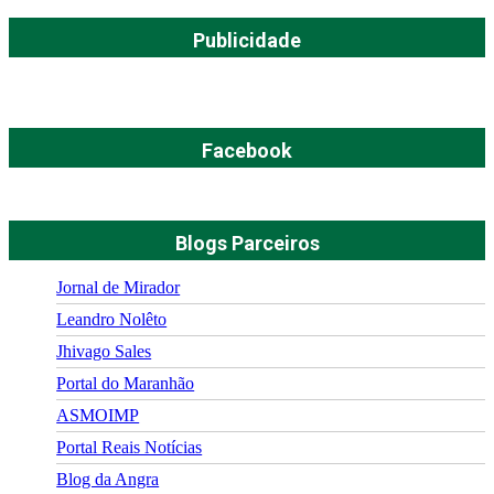
Publicidade
Facebook
Blogs Parceiros
Jornal de Mirador
Leandro Nolêto
Jhivago Sales
Portal do Maranhão
ASMOIMP
Portal Reais Notí­cias
Blog da Angra