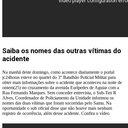
Saiba os nomes das outras vítimas do
acidente
Na manhã deste domingo, como acontece diariamente o portal
jc24horas esteve no quartel do 3° Batalhão Policial Militar para
obter mais informações sobre o acidente que aconteceu na noite de
ontem(25) no cruzamento da avenida Eurípedes de Aguiar com a
Rua Fernando Marques. Sem conceder entrevista, o Sub-Ten R
Alves, Coordenador de Policiamento da Unidade informou os
nomes das duas vítimas que foram socorridas pelo Samu. Na
oportunidade o sub oficial disse que não houve mais nenhum
registro de ocorrência, além desse acidente. Confira o vídeo