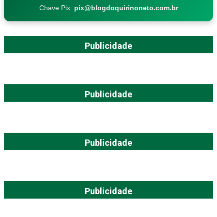
Chave Pix:
pix@blogdoquirinoneto.com.br
Publicidade
Publicidade
Publicidade
Publicidade