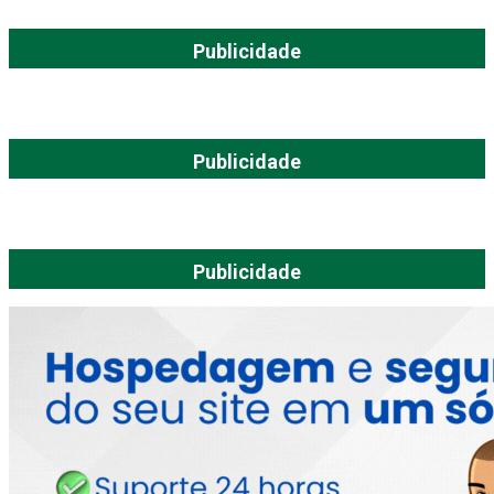
Publicidade
Publicidade
Publicidade