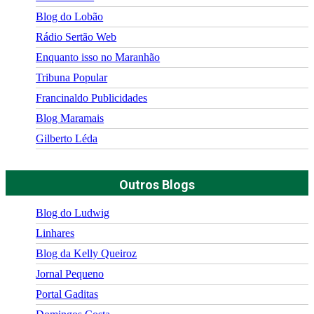
Blog do Lobão
Rádio Sertão Web
Enquanto isso no Maranhão
Tribuna Popular
Francinaldo Publicidades
Blog Maramais
Gilberto Léda
Outros Blogs
Blog do Ludwig
Linhares
Blog da Kelly Queiroz
Jornal Pequeno
Portal Gaditas