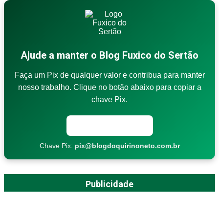
Ajude a manter o Blog Fuxico do Sertão
Faça um Pix de qualquer valor e contribua para manter
nosso trabalho. Clique no botão abaixo para copiar a
chave Pix.
Copiar chave Pix
Chave Pix:
pix@blogdoquirinoneto.com.br
Publicidade