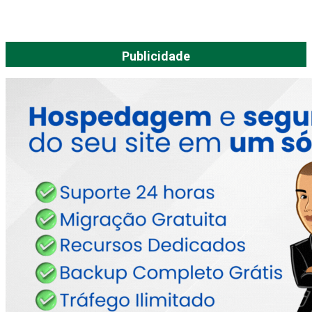
Publicidade