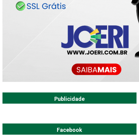
Publicidade
Facebook