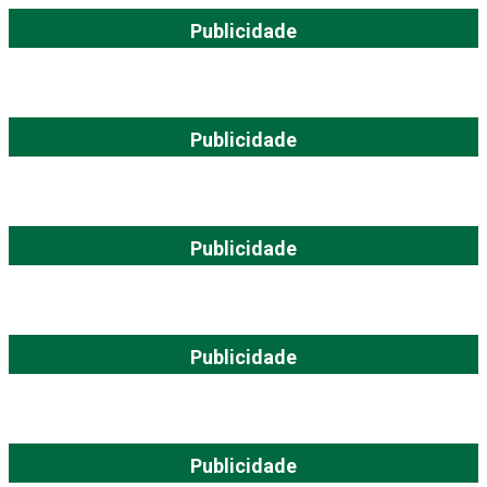
Publicidade
Publicidade
Publicidade
Publicidade
Publicidade