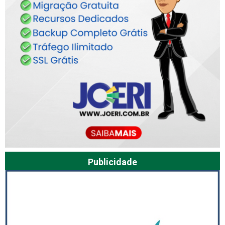
Publicidade