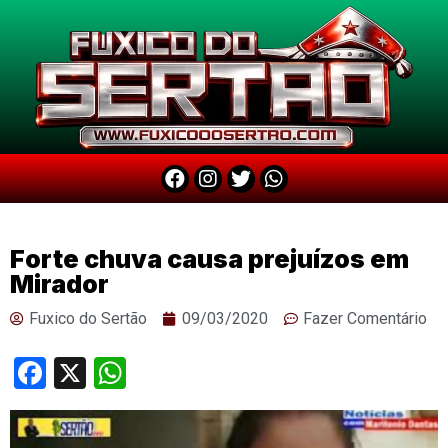
Forte chuva causa prejuízos em
Mirador
Fuxico do Sertão
09/03/2020
Fazer Comentário
Facebook
X
WhatsApp