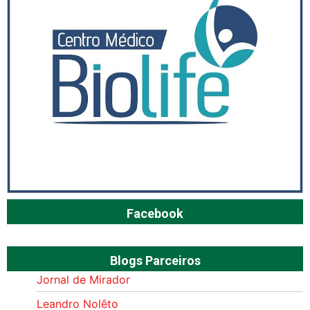
Facebook
Blogs Parceiros
Jornal de Mirador
Leandro Nolêto