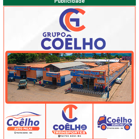
Publicidade