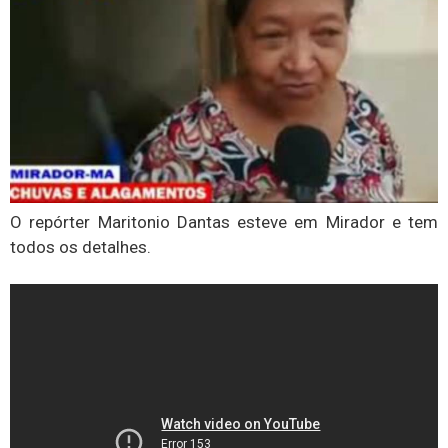
O repórter Maritonio Dantas esteve em Mirador e tem
todos os detalhes.