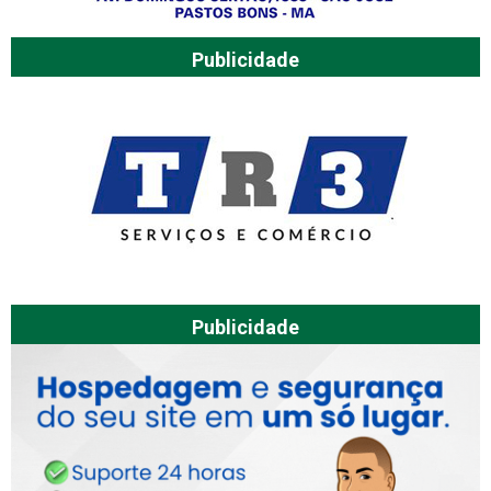
Publicidade
Publicidade