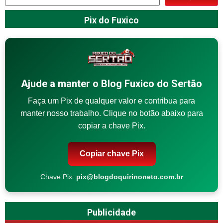
Pix do Fuxico
Ajude a manter o Blog Fuxico do Sertão
Faça um Pix de qualquer valor e contribua para
manter nosso trabalho. Clique no botão abaixo para
copiar a chave Pix.
Copiar chave Pix
Chave Pix:
pix@blogdoquirinoneto.com.br
Publicidade