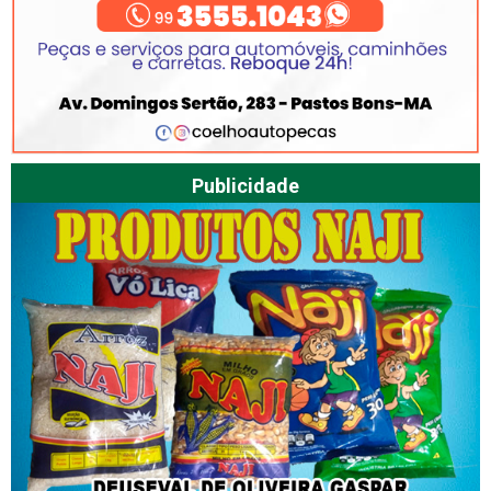
Publicidade