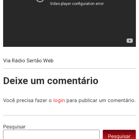
Via Rádio Sertão Web
Deixe um comentário
Você precisa fazer o
login
para publicar um comentário.
Pesquisar
Pesquisar