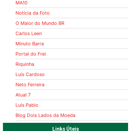
MA10
Notícia da Foto
O Maior do Mundo BR
Carlos Leen
Minuto Barra
Portal do Frei
Riquinha
Luís Cardoso
Neto Ferreira
Atual 7
Luís Pablo
Blog Dois Lados da Moeda
Links Úteis