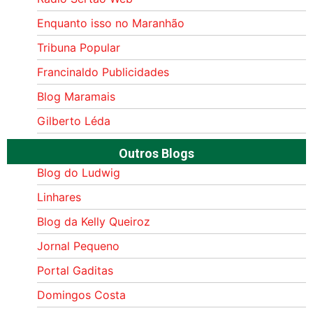
Enquanto isso no Maranhão
Tribuna Popular
Francinaldo Publicidades
Blog Maramais
Gilberto Léda
Outros Blogs
Blog do Ludwig
Linhares
Blog da Kelly Queiroz
Jornal Pequeno
Portal Gaditas
Domingos Costa