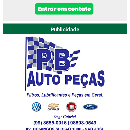
Publicidade