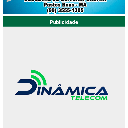
Publicidade