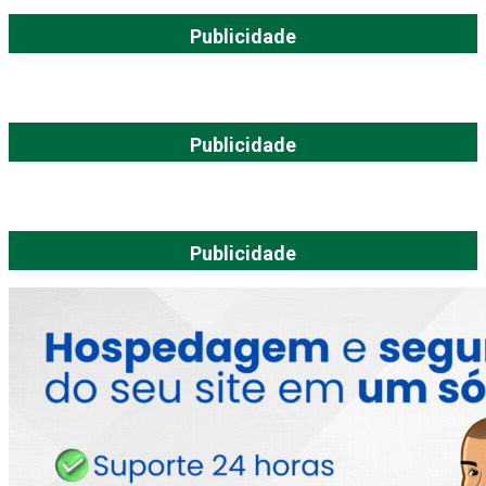
Publicidade
Publicidade
Publicidade