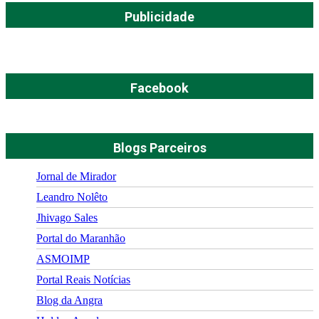
Publicidade
Facebook
Blogs Parceiros
Jornal de Mirador
Leandro Nolêto
Jhivago Sales
Portal do Maranhão
ASMOIMP
Portal Reais Notí­cias
Blog da Angra