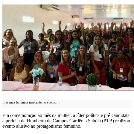
WhatsApp
Presença feminina marcante no evento…
Em comemoração ao mês da mulher, a líder política e pré-candidata
a prefeita de Humberto de Campos Gardênia Sabóia (PTB) realizou
evento alusivo ao protagonismo feminino.