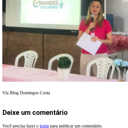
Via Blog Domingos Costa
Deixe um comentário
Você precisa fazer o
login
para publicar um comentário.