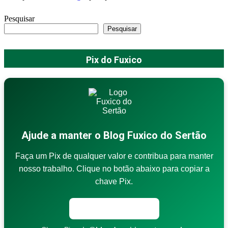
Pesquisar
Pesquisar
Pix do Fuxico
Ajude a manter o Blog Fuxico do Sertão
Faça um Pix de qualquer valor e contribua para manter
nosso trabalho. Clique no botão abaixo para copiar a
chave Pix.
Copiar chave Pix