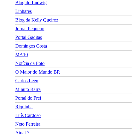
Blog do Ludwig
Linhares
Blog da Kelly Queiroz
Jornal Pequeno
Portal Gaditas
Domingos Costa
MA10
Notícia da Foto
O Maior do Mundo BR
Carlos Leen
Minuto Barra
Portal do Frei
Riquinha
Luís Cardoso
Neto Ferreira
Atual 7