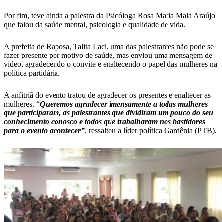
Por fim, teve ainda a palestra da Psicóloga Rosa Maria Maia Araújo
que falou da saúde mental, psicologia e qualidade de vida.
A prefeita de Raposa, Talita Laci, uma das palestrantes não pode se
fazer presente por motivo de saúde, mas enviou uma mensagem de
vídeo, agradecendo o convite e enaltecendo o papel das mulheres na
política partidária.
A anfitriã do evento tratou de agradecer os presentes e enaltecer as
mulheres. “
Queremos agradecer imensamente a todas mulheres
que participaram, as palestrantes que dividiram um pouco do seu
conhecimento conosco e todos que trabalharam nos bastidores
para o evento acontecer”
, ressaltou a líder política Gardênia (PTB).