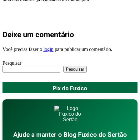
Deixe um comentário
Você precisa fazer o
login
para publicar um comentário.
Pesquisar
Pesquisar
Pix do Fuxico
Ajude a manter o Blog Fuxico do Sertão