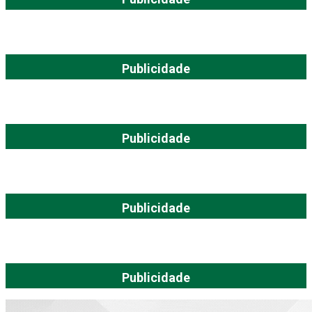
Publicidade
Publicidade
Publicidade
Publicidade