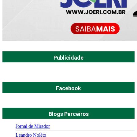
Publicidade
Facebook
Blogs Parceiros
Jornal de Mirador
Leandro Nolêto