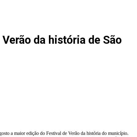
 Verão da história de São
osto a maior edição do Festival de Verão da história do município.