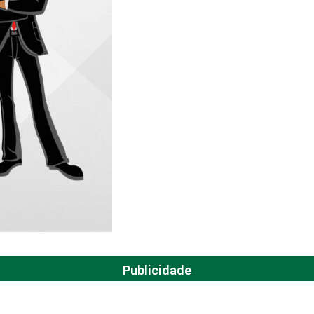
Publicidade