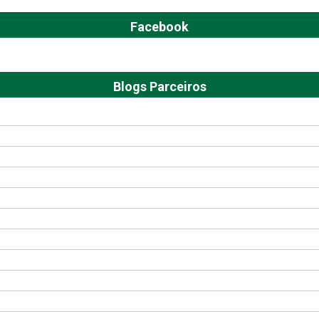
Facebook
Blogs Parceiros