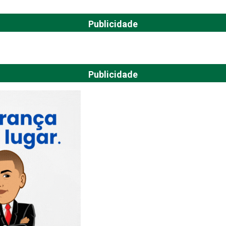
Publicidade
Publicidade