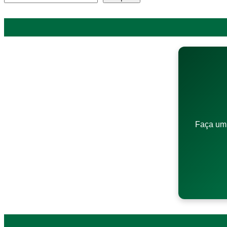
Faça um 