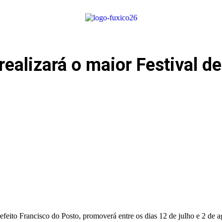
ealizará o maior Festival de
feito Francisco do Posto, promoverá entre os dias 12 de julho e 2 de ag