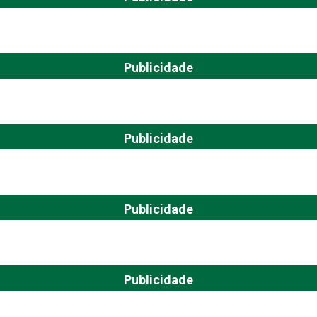
Publicidade
Publicidade
Publicidade
Publicidade