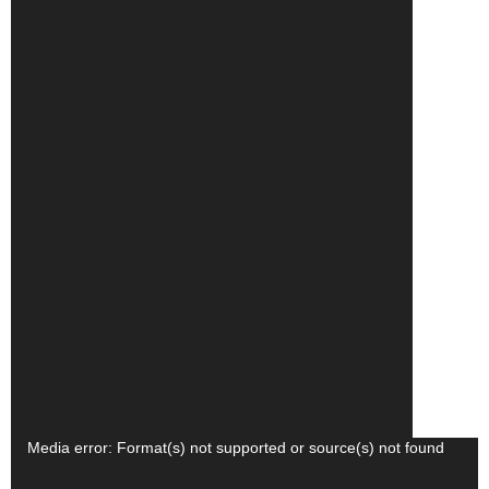
Tocador
Media error: Format(s) not supported or source(s) not found
de