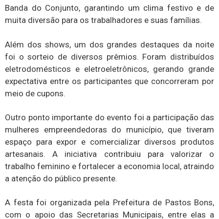
Banda do Conjunto, garantindo um clima festivo e de
muita diversão para os trabalhadores e suas famílias.
Além dos shows, um dos grandes destaques da noite
foi o sorteio de diversos prêmios. Foram distribuídos
eletrodomésticos e eletroeletrônicos, gerando grande
expectativa entre os participantes que concorreram por
meio de cupons.
Outro ponto importante do evento foi a participação das
mulheres empreendedoras do município, que tiveram
espaço para expor e comercializar diversos produtos
artesanais. A iniciativa contribuiu para valorizar o
trabalho feminino e fortalecer a economia local, atraindo
a atenção do público presente.
A festa foi organizada pela Prefeitura de Pastos Bons,
com o apoio das Secretarias Municipais, entre elas a