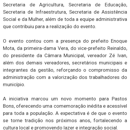
Secretaria de Agricultura, Secretaria de Educação,
Secretaria de Infraestrutura, Secretaria de Assistência
Social e da Mulher, além de toda a equipe administrativa
que contribuiu para a realização do evento.
O evento contou com a presença do prefeito Enoque
Mota, da primeira-dama Vera, do vice-prefeito Reinaldo,
do presidente da Câmara Municipal, vereador Zé Ivan,
além dos demais vereadores, secretários municipais e
integrantes da gestão, reforçando o compromisso da
administração com a valorização dos trabalhadores do
município.
A iniciativa marcou um novo momento para Pastos
Bons, oferecendo uma comemoração inédita e acessível
para toda a população. A expectativa é de que o evento
se torne tradição nos próximos anos, fortalecendo a
cultura local e promovendo lazer e integração social.