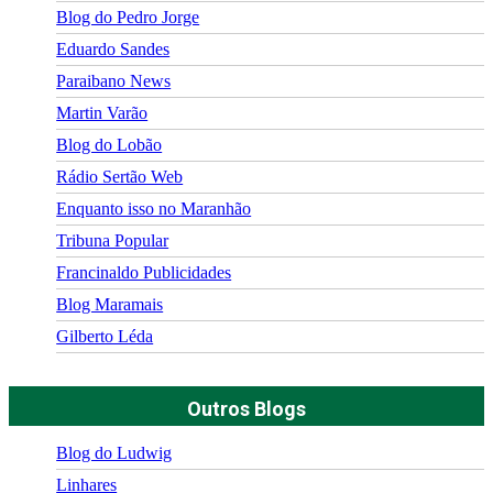
Blog do Pedro Jorge
Eduardo Sandes
Paraibano News
Martin Varão
Blog do Lobão
Rádio Sertão Web
Enquanto isso no Maranhão
Tribuna Popular
Francinaldo Publicidades
Blog Maramais
Gilberto Léda
Outros Blogs
Blog do Ludwig
Linhares