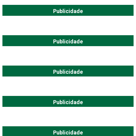
Publicidade
Publicidade
Publicidade
Publicidade
Publicidade