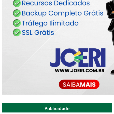
Publicidade