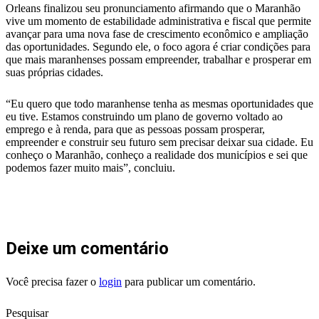
Orleans finalizou seu pronunciamento afirmando que o Maranhão
vive um momento de estabilidade administrativa e fiscal que permite
avançar para uma nova fase de crescimento econômico e ampliação
das oportunidades. Segundo ele, o foco agora é criar condições para
que mais maranhenses possam empreender, trabalhar e prosperar em
suas próprias cidades.
“Eu quero que todo maranhense tenha as mesmas oportunidades que
eu tive. Estamos construindo um plano de governo voltado ao
emprego e à renda, para que as pessoas possam prosperar,
empreender e construir seu futuro sem precisar deixar sua cidade. Eu
conheço o Maranhão, conheço a realidade dos municípios e sei que
podemos fazer muito mais”, concluiu.
Deixe um comentário
Você precisa fazer o
login
para publicar um comentário.
Pesquisar