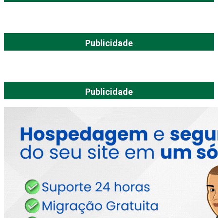
Publicidade
Publicidade