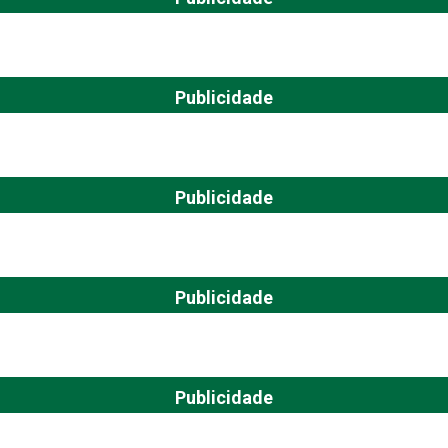
Publicidade
Publicidade
Publicidade
Publicidade