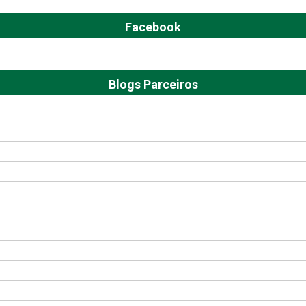
Facebook
Blogs Parceiros