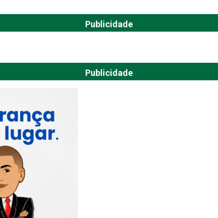
Publicidade
Publicidade