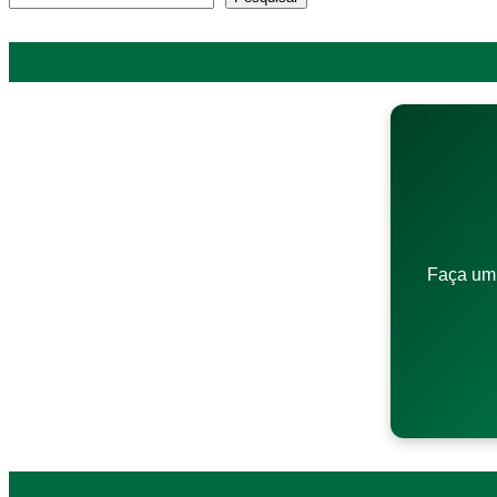
Faça um 