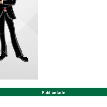
Publicidade