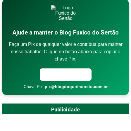
Ajude a manter o Blog Fuxico do Sertão
Faça um Pix de qualquer valor e contribua para manter
nosso trabalho. Clique no botão abaixo para copiar a
chave Pix.
Copiar chave Pix
Chave Pix:
pix@blogdoquirinoneto.com.br
Publicidade