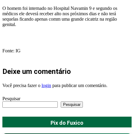
O homem foi internado no Hospital Navamin 9 e segundo os
médicos ele deverá receber alto nos próximos dias e não terá
sequelas ficando apenas comm uma grande cicatriz na região
genital.
Fonte: IG
Deixe um comentário
Você precisa fazer o
login
para publicar um comentário.
Pesquisar
Pesquisar
Pix do Fuxico