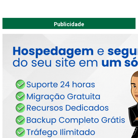
Publicidade