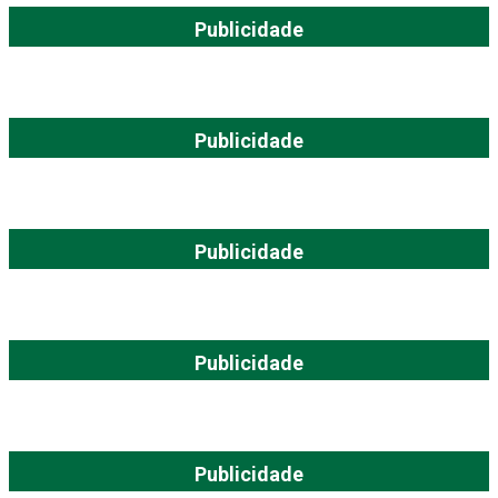
Publicidade
Publicidade
Publicidade
Publicidade
Publicidade