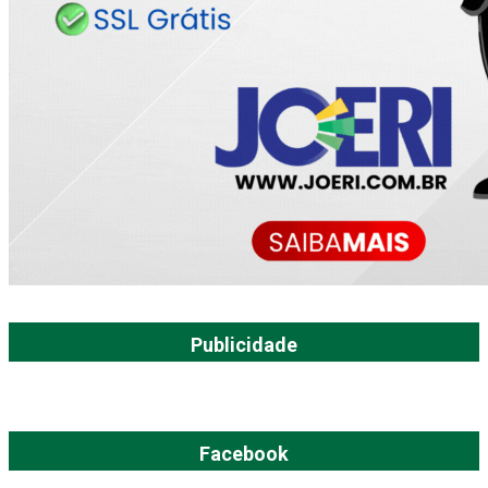
Publicidade
Facebook