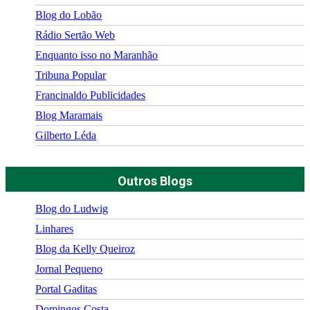
Blog do Lobão
Rádio Sertão Web
Enquanto isso no Maranhão
Tribuna Popular
Francinaldo Publicidades
Blog Maramais
Gilberto Léda
Outros Blogs
Blog do Ludwig
Linhares
Blog da Kelly Queiroz
Jornal Pequeno
Portal Gaditas
Domingos Costa