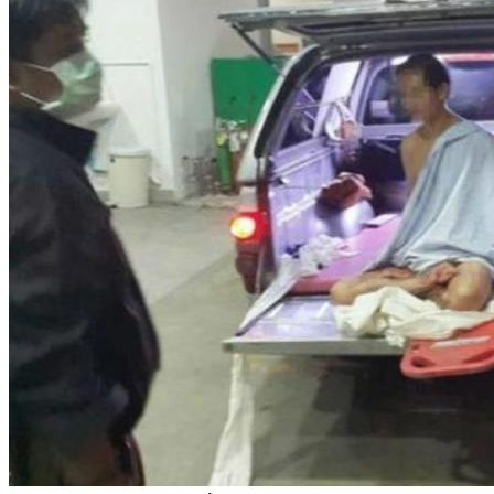
WhatsApp