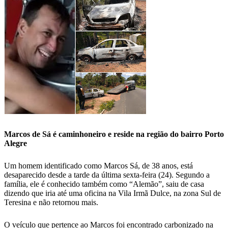
Marcos de Sá é caminhoneiro e reside na região do bairro Porto
Alegre
Um homem identificado como Marcos Sá, de 38 anos, está
desaparecido desde a tarde da última sexta-feira (24). Segundo a
família, ele é conhecido também como “Alemão”, saiu de casa
dizendo que iria até uma oficina na Vila Irmã Dulce, na zona Sul de
Teresina e não retornou mais.
O veículo que pertence ao Marcos foi encontrado carbonizado na