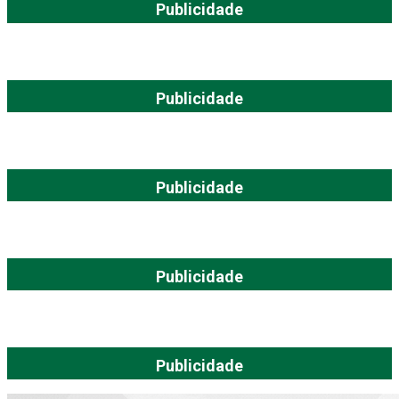
Publicidade
Publicidade
Publicidade
Publicidade
Publicidade