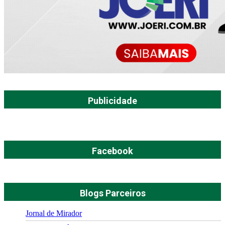
Publicidade
Facebook
Blogs Parceiros
Jornal de Mirador