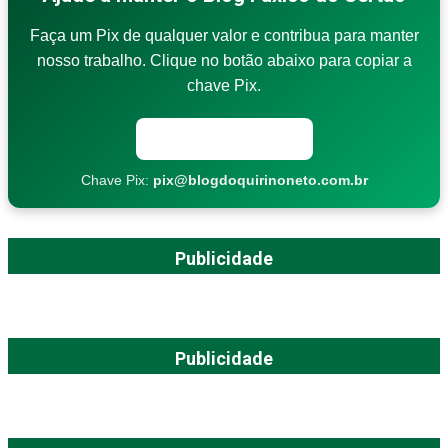
Faça um Pix de qualquer valor e contribua para manter
nosso trabalho. Clique no botão abaixo para copiar a
chave Pix.
Copiar chave Pix
Chave Pix:
pix@blogdoquirinoneto.com.br
Publicidade
Publicidade