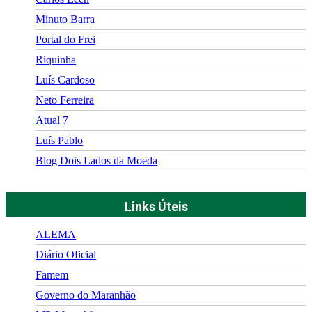
Minuto Barra
Portal do Frei
Riquinha
Luís Cardoso
Neto Ferreira
Atual 7
Luís Pablo
Blog Dois Lados da Moeda
Links Úteis
ALEMA
Diário Oficial
Famem
Governo do Maranhão