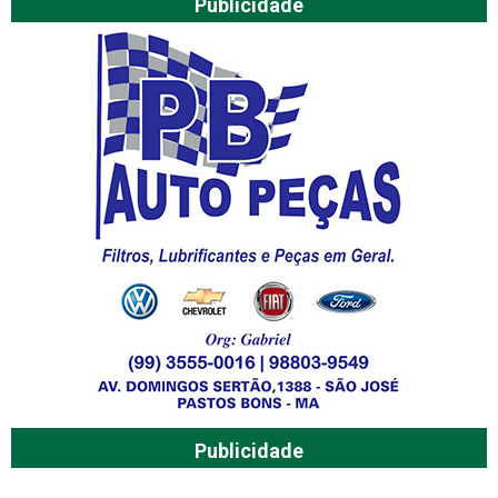
Publicidade
Publicidade