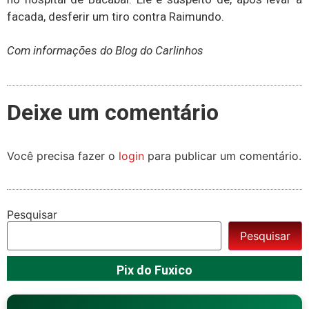
facada, desferir um tiro contra Raimundo.
Com informações do Blog do Carlinhos
Deixe um comentário
Você precisa fazer o
login
para publicar um comentário.
Pesquisar
Pesquisar
Pix do Fuxico