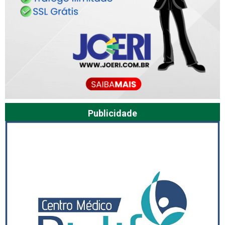
Publicidade