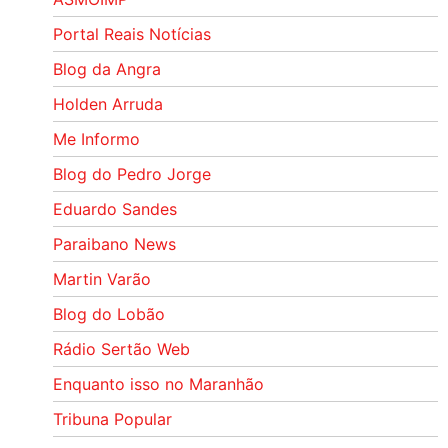
Portal Reais Notí­cias
Blog da Angra
Holden Arruda
Me Informo
Blog do Pedro Jorge
Eduardo Sandes
Paraibano News
Martin Varão
Blog do Lobão
Rádio Sertão Web
Enquanto isso no Maranhão
Tribuna Popular