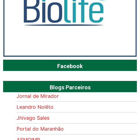
Facebook
Blogs Parceiros
Jornal de Mirador
Leandro Nolêto
Jhivago Sales
Portal do Maranhão
ASMOIMP