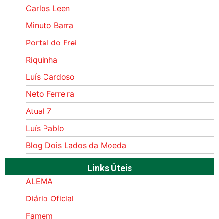
Carlos Leen
Minuto Barra
Portal do Frei
Riquinha
Luís Cardoso
Neto Ferreira
Atual 7
Luís Pablo
Blog Dois Lados da Moeda
Links Úteis
ALEMA
Diário Oficial
Famem