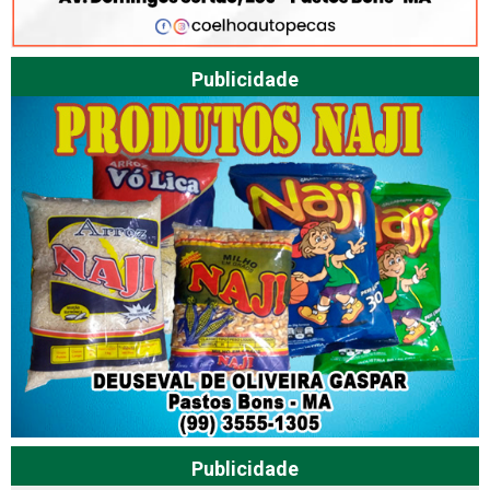
Publicidade
Publicidade