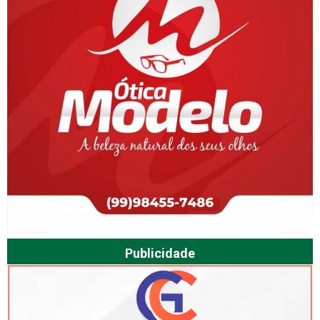
Publicidade