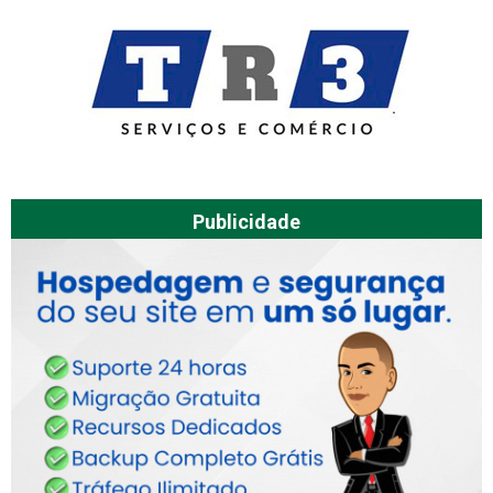
Publicidade