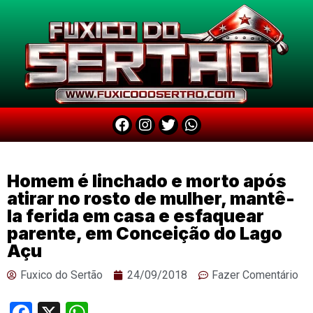
Homem é linchado e morto após
atirar no rosto de mulher, mantê-
la ferida em casa e esfaquear
parente, em Conceição do Lago
Açu
Fuxico do Sertão
24/09/2018
Fazer Comentário