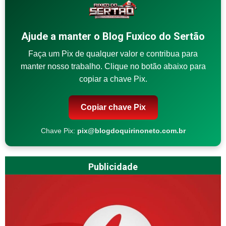
Ajude a manter o Blog Fuxico do Sertão
Faça um Pix de qualquer valor e contribua para
manter nosso trabalho. Clique no botão abaixo para
copiar a chave Pix.
Copiar chave Pix
Chave Pix:
pix@blogdoquirinoneto.com.br
Publicidade