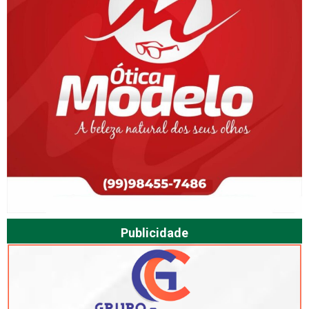
Publicidade