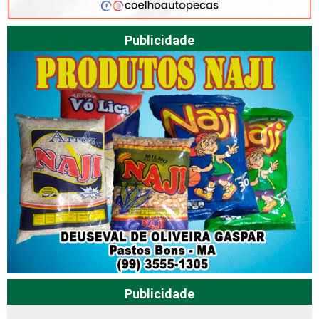
Publicidade
Publicidade