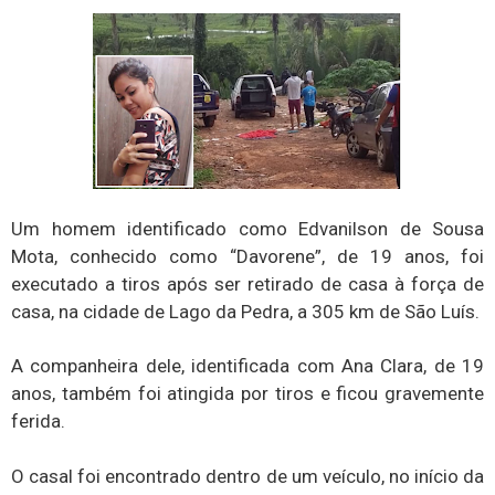
Um homem identificado como Edvanilson de Sousa
Mota, conhecido como “Davorene”, de 19 anos, foi
executado a tiros após ser retirado de casa à força de
casa, na cidade de Lago da Pedra, a 305 km de São Luís.
A companheira dele, identificada com Ana Clara, de 19
anos, também foi atingida por tiros e ficou gravemente
ferida.
O casal foi encontrado dentro de um veículo, no início da