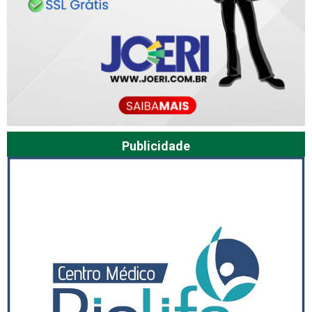
Publicidade