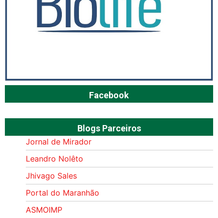
Facebook
Blogs Parceiros
Jornal de Mirador
Leandro Nolêto
Jhivago Sales
Portal do Maranhão
ASMOIMP