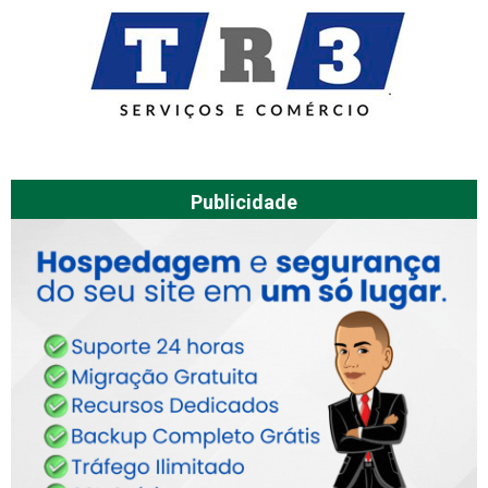
Publicidade