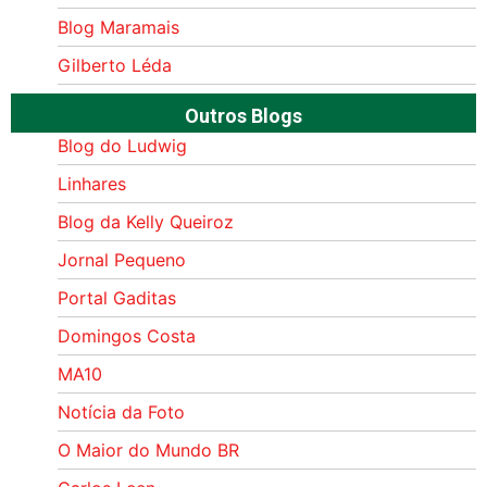
Blog Maramais
Gilberto Léda
Outros Blogs
Blog do Ludwig
Linhares
Blog da Kelly Queiroz
Jornal Pequeno
Portal Gaditas
Domingos Costa
MA10
Notícia da Foto
O Maior do Mundo BR