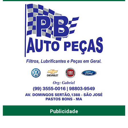
Publicidade