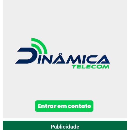
Publicidade