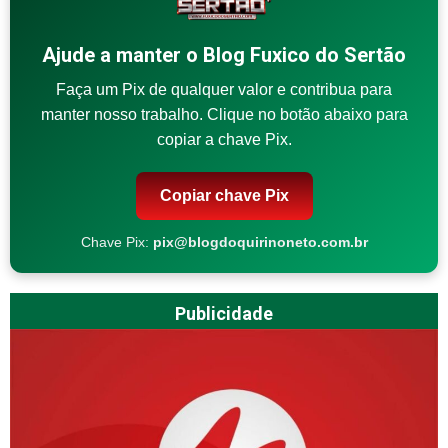
Ajude a manter o Blog Fuxico do Sertão
Faça um Pix de qualquer valor e contribua para
manter nosso trabalho. Clique no botão abaixo para
copiar a chave Pix.
Copiar chave Pix
Chave Pix:
pix@blogdoquirinoneto.com.br
Publicidade