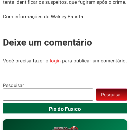
tenta identificar os suspeitos, que fugiram após o crime.
Com informações do Walney Batista
Deixe um comentário
Você precisa fazer o
login
para publicar um comentário.
Pesquisar
Pesquisar
Pix do Fuxico