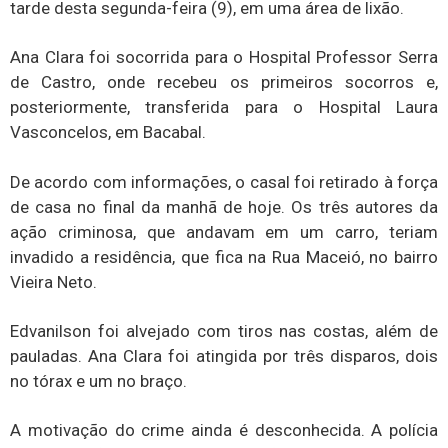
tarde desta segunda-feira (9), em uma área de lixão.
Ana Clara foi socorrida para o Hospital Professor Serra
de Castro, onde recebeu os primeiros socorros e,
posteriormente, transferida para o Hospital Laura
Vasconcelos, em Bacabal.
De acordo com informações, o casal foi retirado à força
de casa no final da manhã de hoje. Os três autores da
ação criminosa, que andavam em um carro, teriam
invadido a residência, que fica na Rua Maceió, no bairro
Vieira Neto.
Edvanilson foi alvejado com tiros nas costas, além de
pauladas. Ana Clara foi atingida por três disparos, dois
no tórax e um no braço.
A motivação do crime ainda é desconhecida. A polícia