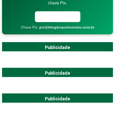
chave Pix.
Copiar chave Pix
Chave Pix:
pix@blogdoquirinoneto.com.br
Publicidade
Publicidade
Publicidade