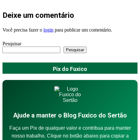
Deixe um comentário
Você precisa fazer o
login
para publicar um comentário.
Pesquisar
Pesquisar
Pix do Fuxico
Ajude a manter o Blog Fuxico do Sertão
Faça um Pix de qualquer valor e contribua para manter
nosso trabalho. Clique no botão abaixo para copiar a