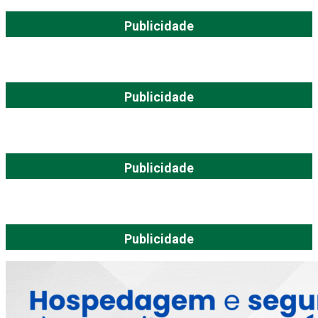
Publicidade
Publicidade
Publicidade
Publicidade