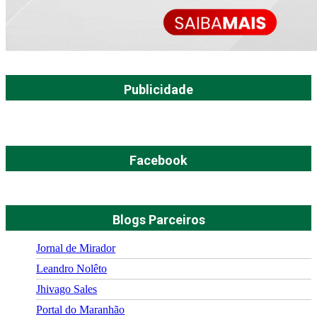
Publicidade
Facebook
Blogs Parceiros
Jornal de Mirador
Leandro Nolêto
Jhivago Sales
Portal do Maranhão