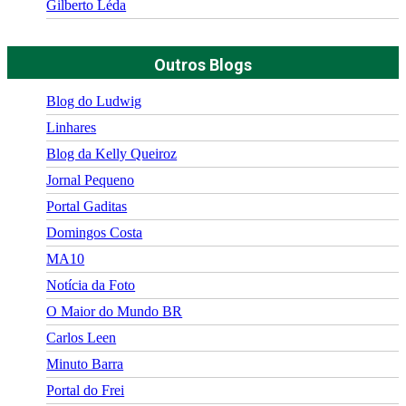
Gilberto Léda
Outros Blogs
Blog do Ludwig
Linhares
Blog da Kelly Queiroz
Jornal Pequeno
Portal Gaditas
Domingos Costa
MA10
Notícia da Foto
O Maior do Mundo BR
Carlos Leen
Minuto Barra
Portal do Frei