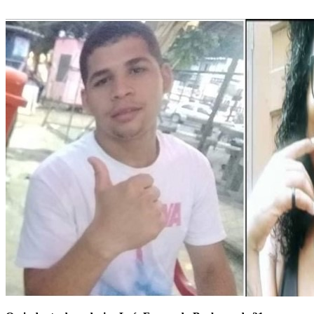
WhatsApp