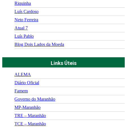
Riquinha
Luís Cardoso
Neto Ferreira
Atual 7
Luís Pablo
Blog Dois Lados da Moeda
Links Úteis
ALEMA
Diário Oficial
Famem
Governo do Maranhão
MP-Maranhão
TRE – Maranhão
TCE – Maranhão