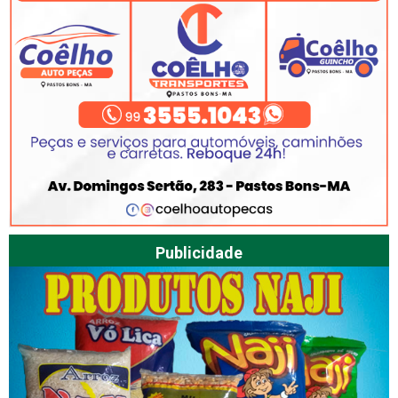
Publicidade