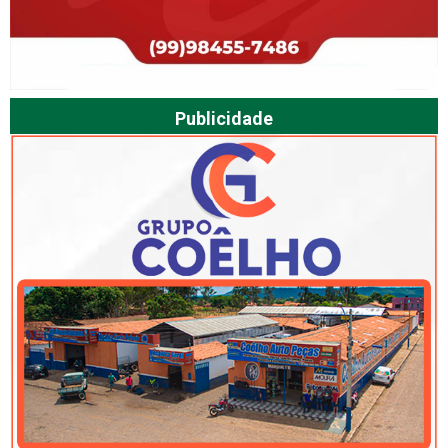
Publicidade