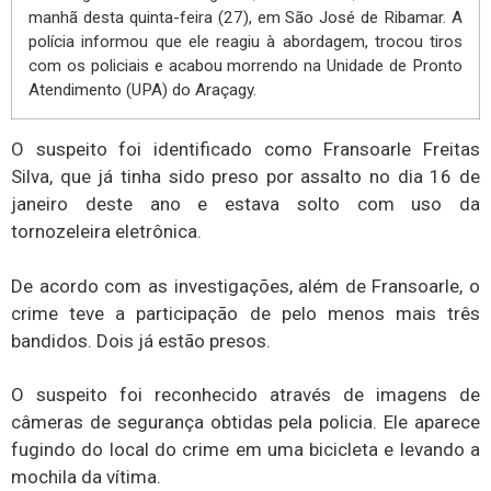
manhã desta quinta-feira (27), em São José de Ribamar. A
polícia informou que ele reagiu à abordagem, trocou tiros
com os policiais e acabou morrendo na Unidade de Pronto
Atendimento (UPA) do Araçagy.
O suspeito foi identificado como Fransoarle Freitas
Silva, que já tinha sido preso por assalto no dia 16 de
janeiro deste ano e estava solto com uso da
tornozeleira eletrônica.
De acordo com as investigações, além de Fransoarle, o
crime teve a participação de pelo menos mais três
bandidos. Dois já estão presos.
O suspeito foi reconhecido através de imagens de
câmeras de segurança obtidas pela policia. Ele aparece
fugindo do local do crime em uma bicicleta e levando a
mochila da vítima.