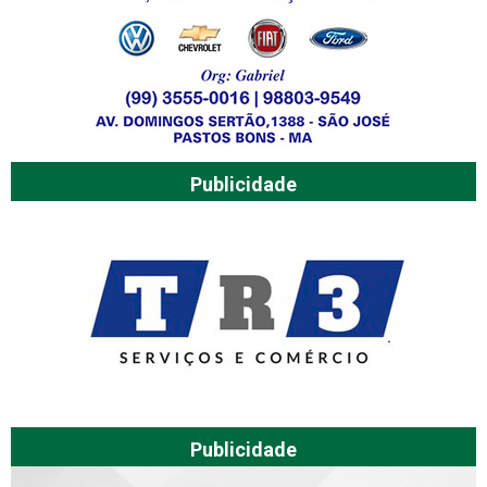
Publicidade
Publicidade