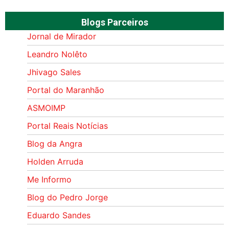
Blogs Parceiros
Jornal de Mirador
Leandro Nolêto
Jhivago Sales
Portal do Maranhão
ASMOIMP
Portal Reais Notí­cias
Blog da Angra
Holden Arruda
Me Informo
Blog do Pedro Jorge
Eduardo Sandes