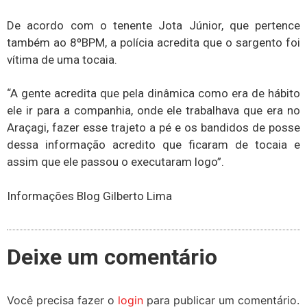
De acordo com o tenente Jota Júnior, que pertence
também ao 8ºBPM, a polícia acredita que o sargento foi
vítima de uma tocaia.
“A gente acredita que pela dinâmica como era de hábito
ele ir para a companhia, onde ele trabalhava que era no
Araçagi, fazer esse trajeto a pé e os bandidos de posse
dessa informação acredito que ficaram de tocaia e
assim que ele passou o executaram logo”.
Informações Blog Gilberto Lima
Deixe um comentário
Você precisa fazer o
login
para publicar um comentário.