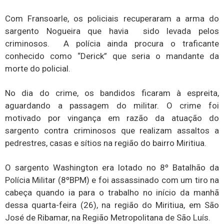
Com Fransoarle, os policiais recuperaram a arma do
sargento Nogueira que havia sido levada pelos
criminosos. A polícia ainda procura o traficante
conhecido como “Derick” que seria o mandante da
morte do policial.
No dia do crime, os bandidos ficaram à espreita,
aguardando a passagem do militar. O crime foi
motivado por vingança em razão da atuação do
sargento contra criminosos que realizam assaltos a
pedrestres, casas e sítios na região do bairro Miritiua.
O sargento Washington era lotado no 8º Batalhão da
Polícia Militar (8ºBPM) e foi assassinado com um tiro na
cabeça quando ia para o trabalho no início da manhã
dessa quarta-feira (26), na região do Miritiua, em São
José de Ribamar, na Região Metropolitana de São Luís.