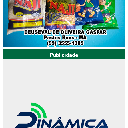
Publicidade