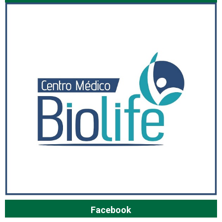
Facebook