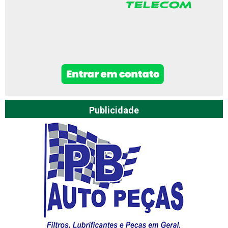
Publicidade