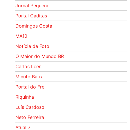
Jornal Pequeno
Portal Gaditas
Domingos Costa
MA10
Notícia da Foto
O Maior do Mundo BR
Carlos Leen
Minuto Barra
Portal do Frei
Riquinha
Luís Cardoso
Neto Ferreira
Atual 7