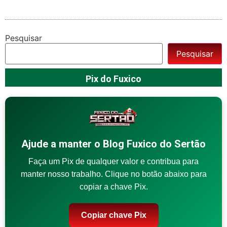
Pesquisar
Pesquisar
Pix do Fuxico
Ajude a manter o Blog Fuxico do Sertão
Faça um Pix de qualquer valor e contribua para
manter nosso trabalho. Clique no botão abaixo para
copiar a chave Pix.
Copiar chave Pix