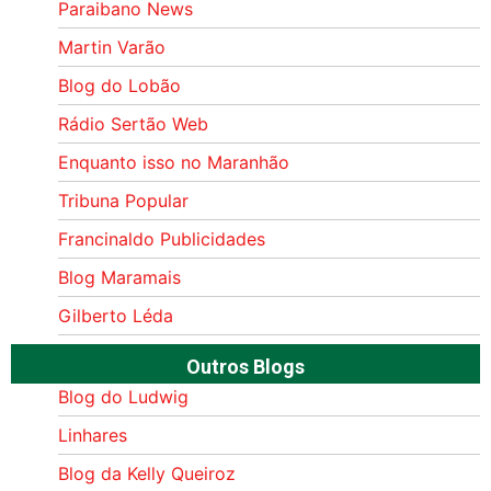
Paraibano News
Martin Varão
Blog do Lobão
Rádio Sertão Web
Enquanto isso no Maranhão
Tribuna Popular
Francinaldo Publicidades
Blog Maramais
Gilberto Léda
Outros Blogs
Blog do Ludwig
Linhares
Blog da Kelly Queiroz