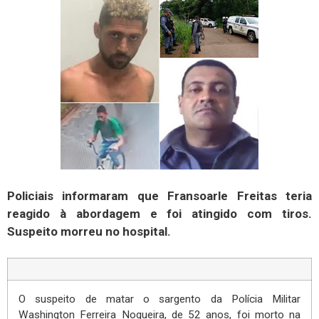
Policiais informaram que Fransoarle Freitas teria
reagido à abordagem e foi atingido com tiros.
Suspeito morreu no hospital.
O suspeito de matar o sargento da Polícia Militar
Washington Ferreira Nogueira, de 52 anos, foi morto na