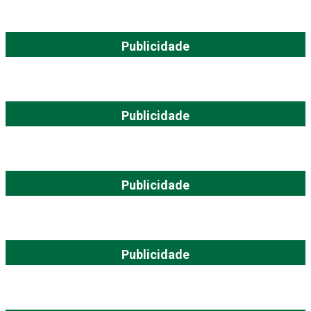
Publicidade
Publicidade
Publicidade
Publicidade