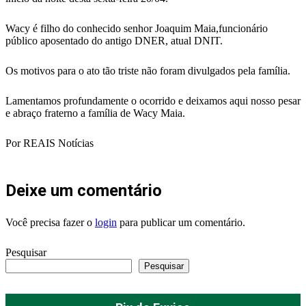
Wacy é filho do conhecido senhor Joaquim Maia,funcionário
público aposentado do antigo DNER, atual DNIT.
Os motivos para o ato tão triste não foram divulgados pela família.
Lamentamos profundamente o ocorrido e deixamos aqui nosso pesar
e abraço fraterno a família de Wacy Maia.
Por REAIS Notícias
Deixe um comentário
Você precisa fazer o
login
para publicar um comentário.
Pesquisar
Pesquisar