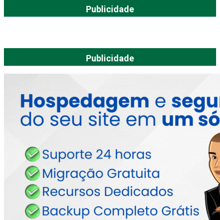
Publicidade
Publicidade