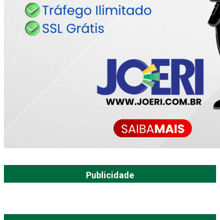
Publicidade