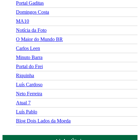
Portal Gaditas
Domingos Costa
MA10
Notícia da Foto
O Maior do Mundo BR
Carlos Leen
Minuto Barra
Portal do Frei
Riquinha
Luís Cardoso
Neto Ferreira
Atual 7
Luís Pablo
Blog Dois Lados da Moeda