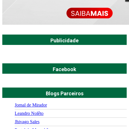
Publicidade
Facebook
Blogs Parceiros
Jornal de Mirador
Leandro Nolêto
Jhivago Sales