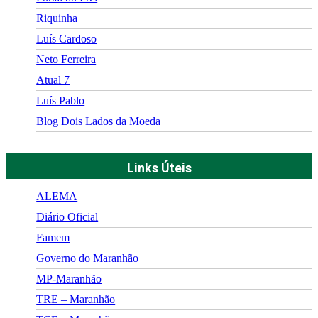
Riquinha
Luís Cardoso
Neto Ferreira
Atual 7
Luís Pablo
Blog Dois Lados da Moeda
Links Úteis
ALEMA
Diário Oficial
Famem
Governo do Maranhão
MP-Maranhão
TRE – Maranhão