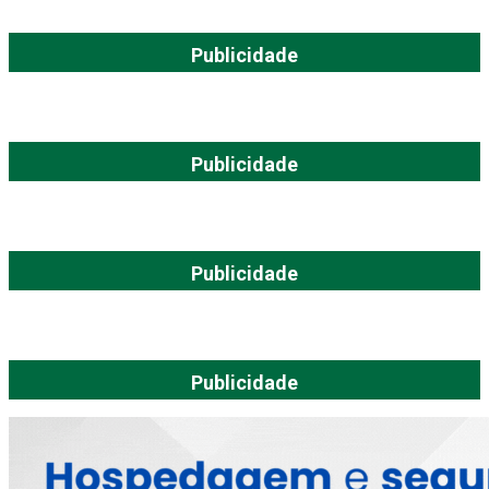
Publicidade
Publicidade
Publicidade
Publicidade