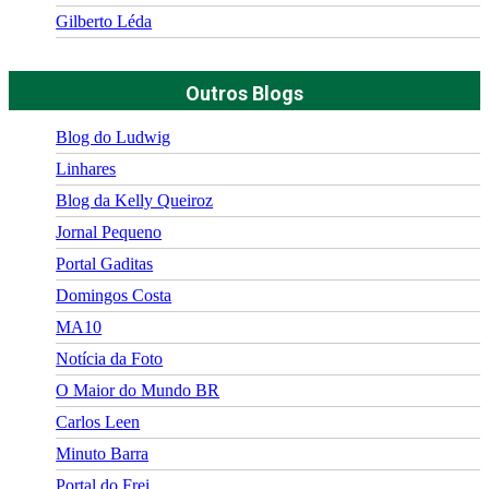
Gilberto Léda
Outros Blogs
Blog do Ludwig
Linhares
Blog da Kelly Queiroz
Jornal Pequeno
Portal Gaditas
Domingos Costa
MA10
Notícia da Foto
O Maior do Mundo BR
Carlos Leen
Minuto Barra
Portal do Frei