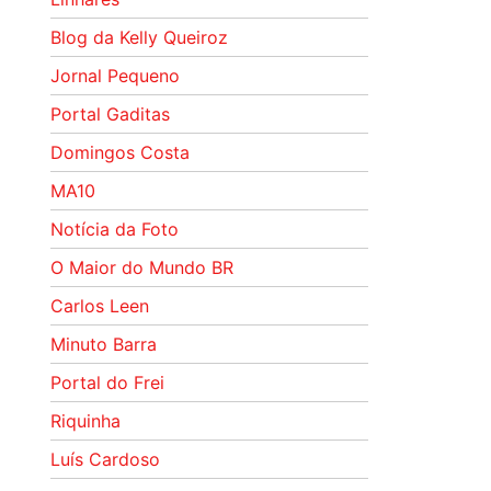
Blog da Kelly Queiroz
Jornal Pequeno
Portal Gaditas
Domingos Costa
MA10
Notícia da Foto
O Maior do Mundo BR
Carlos Leen
Minuto Barra
Portal do Frei
Riquinha
Luís Cardoso