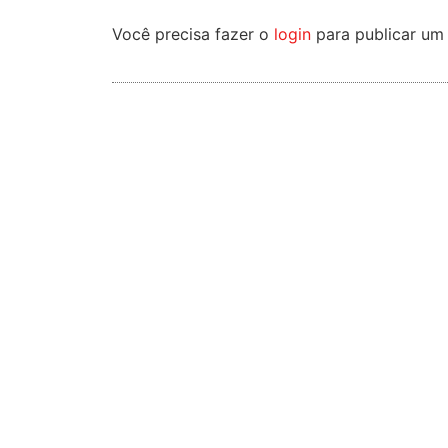
Você precisa fazer o
login
para publicar um