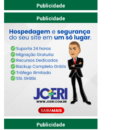
Publicidade
Publicidade
Publicidade