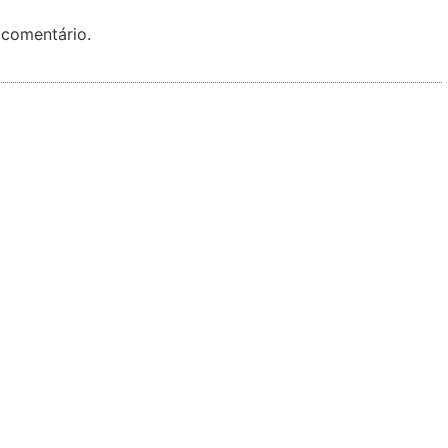
 comentário.