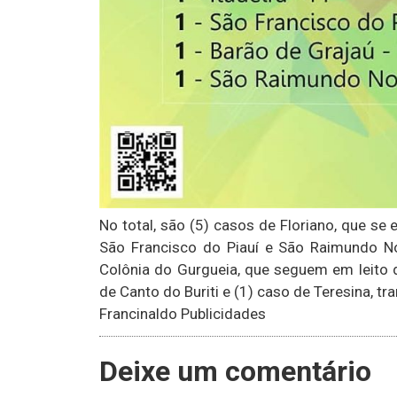
No total, são (5) casos de Floriano, que se 
São Francisco do Piauí e São Raimundo No
Colônia do Gurgueia, que seguem em leito de
de Canto do Buriti e (1) caso de Teresina, tr
Francinaldo Publicidades
Deixe um comentário