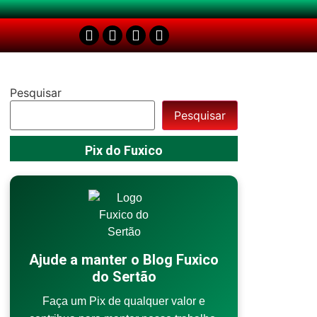
Pesquisar
Pesquisar
Pix do Fuxico
Ajude a manter o Blog Fuxico
do Sertão
Faça um Pix de qualquer valor e