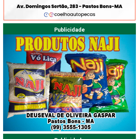
Publicidade