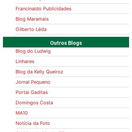
Francinaldo Publicidades
Blog Maramais
Gilberto Léda
Outros Blogs
Blog do Ludwig
Linhares
Blog da Kelly Queiroz
Jornal Pequeno
Portal Gaditas
Domingos Costa
MA10
Notícia da Foto