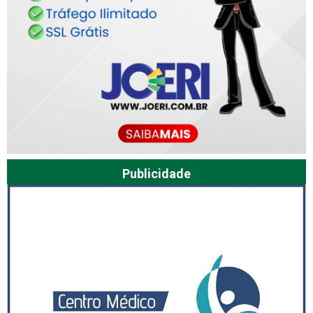
Publicidade