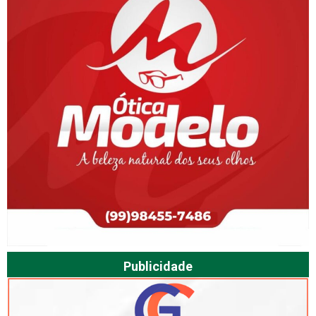
Publicidade