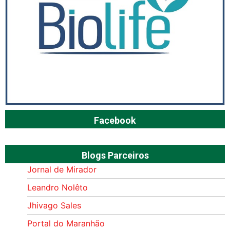
Facebook
Blogs Parceiros
Jornal de Mirador
Leandro Nolêto
Jhivago Sales
Portal do Maranhão