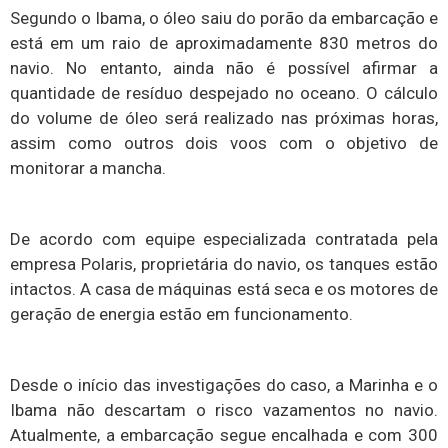
Segundo o Ibama, o óleo saiu do porão da embarcação e
está em um raio de aproximadamente 830 metros do
navio. No entanto, ainda não é possível afirmar a
quantidade de resíduo despejado no oceano. O cálculo
do volume de óleo será realizado nas próximas horas,
assim como outros dois voos com o objetivo de
monitorar a mancha.
De acordo com equipe especializada contratada pela
empresa Polaris, proprietária do navio, os tanques estão
intactos. A casa de máquinas está seca e os motores de
geração de energia estão em funcionamento.
Desde o início das investigações do caso, a Marinha e o
Ibama não descartam o risco vazamentos no navio.
Atualmente, a embarcação segue encalhada e com 300