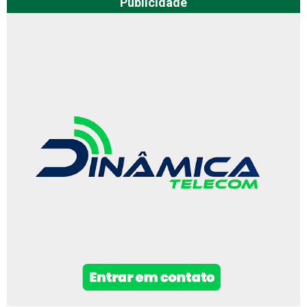
Publicidade