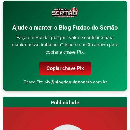
Ajude a manter o Blog Fuxico do Sertão
Faça um Pix de qualquer valor e contribua para
manter nosso trabalho. Clique no botão abaixo para
copiar a chave Pix.
Copiar chave Pix
Chave Pix:
pix@blogdoquirinoneto.com.br
Publicidade