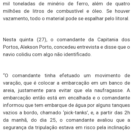
mil toneladas de minério de ferro, além de quatro
milhões de litros de combustível e óleo. Se houver
vazamento, todo o material pode se espalhar pelo litoral.
Nesta quinta (27), o comandante da Capitania dos
Portos, Alekson Porto, concedeu entrevista e disse que o
navio colidiu com algo não identificado.
“O comandante tinha efetuado um movimento de
varação, que é colocar a embarcação em um banco de
areia, justamente para evitar que ela naufragasse. A
embarcação então está em encalhada e o comandante
informou que tem embarque de água por alguns tanques
vazios a bordo, chamado ‘pick-tanks’, e, a partir das 2h
da manhã, do dia 25, o comandante avaliou que a
segurança da tripulação estava em risco pela inclinação