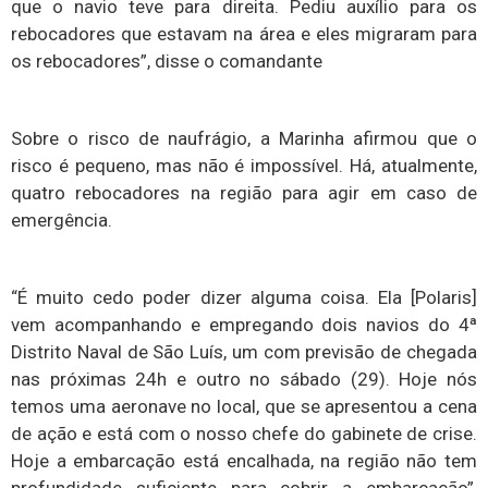
que o navio teve para direita. Pediu auxílio para os
rebocadores que estavam na área e eles migraram para
os rebocadores”, disse o comandante
Sobre o risco de naufrágio, a Marinha afirmou que o
risco é pequeno, mas não é impossível. Há, atualmente,
quatro rebocadores na região para agir em caso de
emergência.
“É muito cedo poder dizer alguma coisa. Ela [Polaris]
vem acompanhando e empregando dois navios do 4ª
Distrito Naval de São Luís, um com previsão de chegada
nas próximas 24h e outro no sábado (29). Hoje nós
temos uma aeronave no local, que se apresentou a cena
de ação e está com o nosso chefe do gabinete de crise.
Hoje a embarcação está encalhada, na região não tem