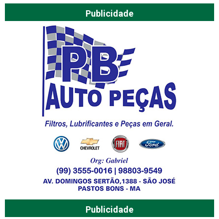
Publicidade
Publicidade