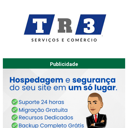
Publicidade