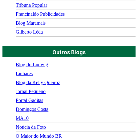
Tribuna Popular
Francinaldo Publicidades
Blog Maramais
Gilberto Léda
Outros Blogs
Blog do Ludwig
Linhares
Blog da Kelly Queiroz
Jornal Pequeno
Portal Gaditas
Domingos Costa
MA10
Notícia da Foto
O Maior do Mundo BR