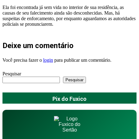
Ela foi encontrada já sem vida no interior de sua residência, as
causas de seu falecimento ainda são desconhecidas. Mas, há
suspeitas de enforcamento, por enquanto aguardamos as autoridades
policiais se pronunciarem.
Deixe um comentário
Você precisa fazer o
login
para publicar um comentário.
Pesquisar
Pesquisar
Pix do Fuxico