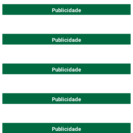
Publicidade
Publicidade
Publicidade
Publicidade
Publicidade