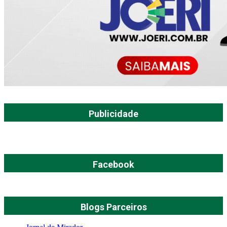
Publicidade
Facebook
Blogs Parceiros