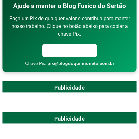
Ajude a manter o Blog Fuxico do Sertão
Faça um Pix de qualquer valor e contribua para manter
nosso trabalho. Clique no botão abaixo para copiar a
chave Pix.
Copiar chave Pix
Chave Pix:
pix@blogdoquirinoneto.com.br
Publicidade
Publicidade