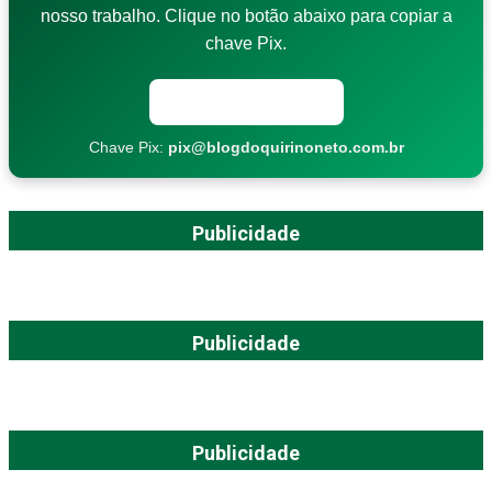
nosso trabalho. Clique no botão abaixo para copiar a
chave Pix.
Copiar chave Pix
Chave Pix:
pix@blogdoquirinoneto.com.br
Publicidade
Publicidade
Publicidade