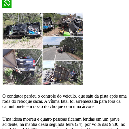
X
WhatsApp
O condutor perdeu o controle do veículo, que saiu da pista após uma
roda do reboque sacar. A vítima fatal foi arremessada para fora da
caminhonete em razão do choque com uma árvore
Uma idosa morreu e quatro pessoas ficaram feridas em um grave
acidente, na manhã dessa segunda-feira (24), por volta das 9h30, no