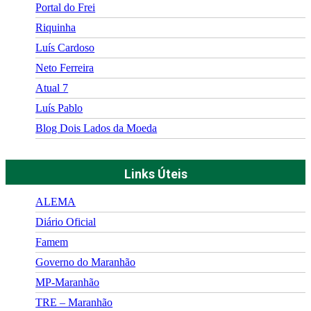
Portal do Frei
Riquinha
Luís Cardoso
Neto Ferreira
Atual 7
Luís Pablo
Blog Dois Lados da Moeda
Links Úteis
ALEMA
Diário Oficial
Famem
Governo do Maranhão
MP-Maranhão
TRE – Maranhão