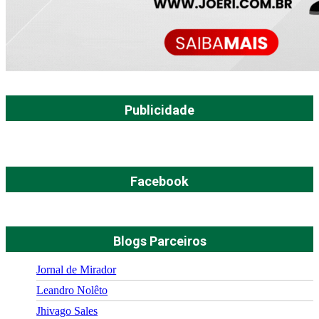
Publicidade
Facebook
Blogs Parceiros
Jornal de Mirador
Leandro Nolêto
Jhivago Sales