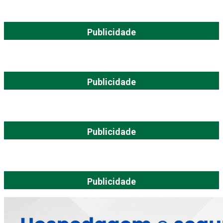
Publicidade
Publicidade
Publicidade
Publicidade