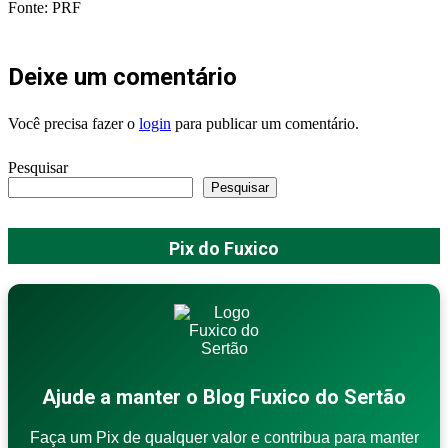
Fonte: PRF
Deixe um comentário
Você precisa fazer o
login
para publicar um comentário.
Pesquisar
Pesquisar
Pix do Fuxico
Ajude a manter o Blog Fuxico do Sertão
Faça um Pix de qualquer valor e contribua para manter