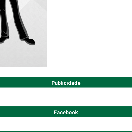
Publicidade
Facebook