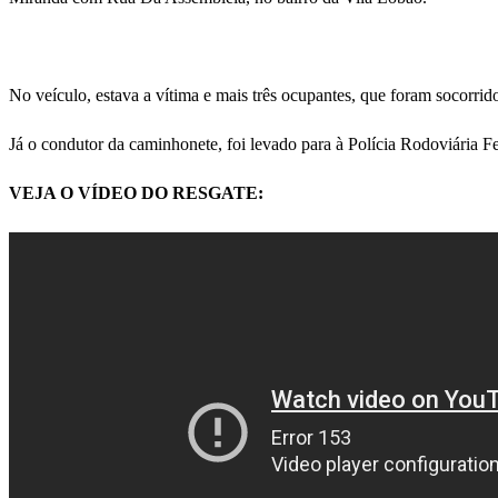
No veículo, estava a vítima e mais três ocupantes, que foram socorrid
Já o condutor da caminhonete, foi levado para à Polícia Rodoviária Fed
VEJA O VÍDEO DO RESGATE: