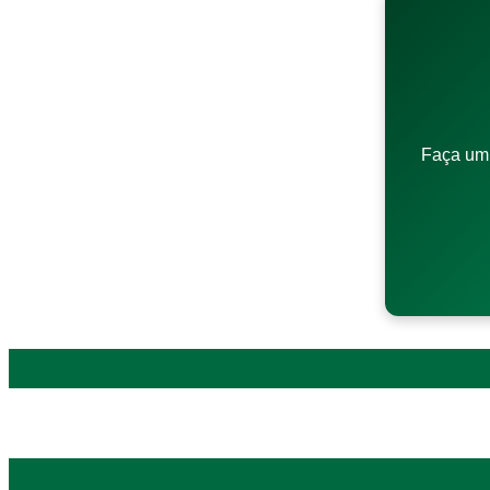
Faça um 