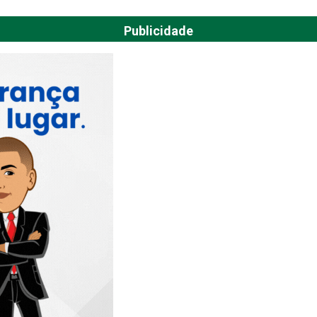
Publicidade