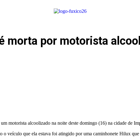
 é morta por motorista alco
um motorista alcoolizado na noite deste domingo (16) na cidade de Im
o o veículo que ela estava foi atingido por uma caminhonete Hilux que