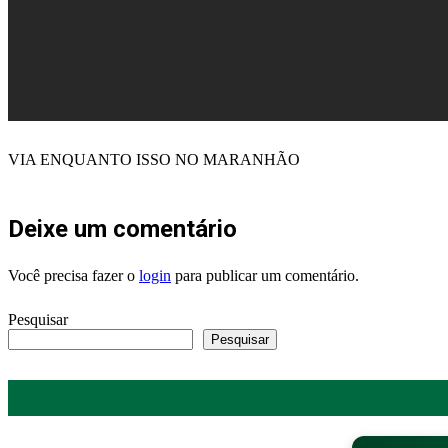
VIA ENQUANTO ISSO NO MARANHÃO
Deixe um comentário
Você precisa fazer o
login
para publicar um comentário.
Pesquisar
Pesquisar