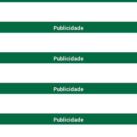
Publicidade
Publicidade
Publicidade
Publicidade