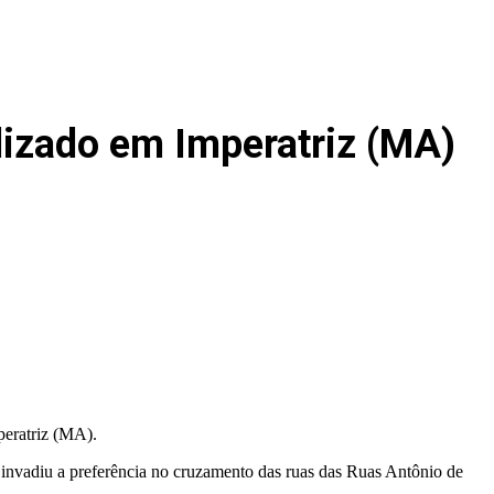
olizado em Imperatriz (MA)
peratriz (MA).
 invadiu a preferência no cruzamento das ruas das Ruas Antônio de