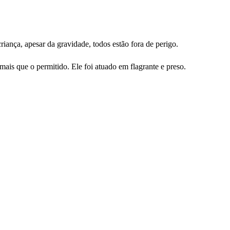
iança, apesar da gravidade, todos estão fora de perigo.
mais que o permitido. Ele foi atuado em flagrante e preso.