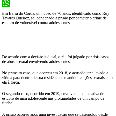
X
WhatsApp
Em Barra do Corda, um idoso de 70 anos, identificado como Ruy
Tavares Queiroz, foi condenado a prisão por cometer o crime de
estupro de vulnerável contra adolescentes.
De acordo com a decisão judicial, o réu foi julgado por dois casos
de abuso sexual envolvendo adolescentes.
No primeiro caso, que ocorreu em 2018, o acusado teria levado a
vítima para dentro de sua residência e mantido relações sexuais com
ela à força.
O segundo caso, ocorrido em 2019, envolveu uma tentativa de
estupro de uma adolescente nas proximidades de um campo de
futebol.
A prisão ocorreu após uma investigação que se desenrolou desde