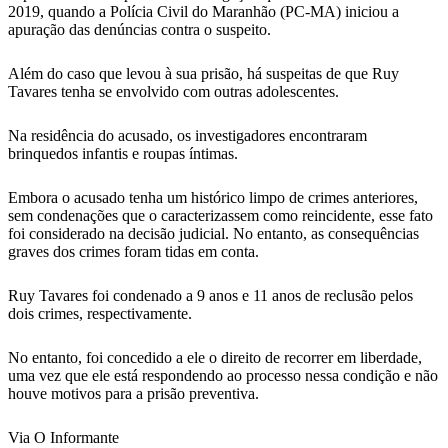
2019, quando a Polícia Civil do Maranhão (PC-MA) iniciou a
apuração das denúncias contra o suspeito.
Além do caso que levou à sua prisão, há suspeitas de que Ruy
Tavares tenha se envolvido com outras adolescentes.
Na residência do acusado, os investigadores encontraram
brinquedos infantis e roupas íntimas.
Embora o acusado tenha um histórico limpo de crimes anteriores,
sem condenações que o caracterizassem como reincidente, esse fato
foi considerado na decisão judicial. No entanto, as consequências
graves dos crimes foram tidas em conta.
Ruy Tavares foi condenado a 9 anos e 11 anos de reclusão pelos
dois crimes, respectivamente.
No entanto, foi concedido a ele o direito de recorrer em liberdade,
uma vez que ele está respondendo ao processo nessa condição e não
houve motivos para a prisão preventiva.
Via O Informante