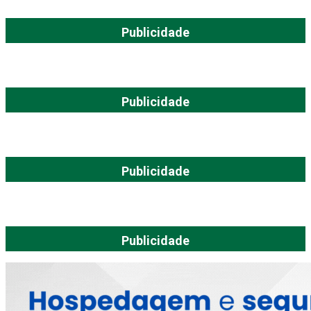
Publicidade
Publicidade
Publicidade
Publicidade