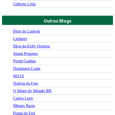
Gilberto Léda
Outros Blogs
Blog do Ludwig
Linhares
Blog da Kelly Queiroz
Jornal Pequeno
Portal Gaditas
Domingos Costa
MA10
Notícia da Foto
O Maior do Mundo BR
Carlos Leen
Minuto Barra
Portal do Frei