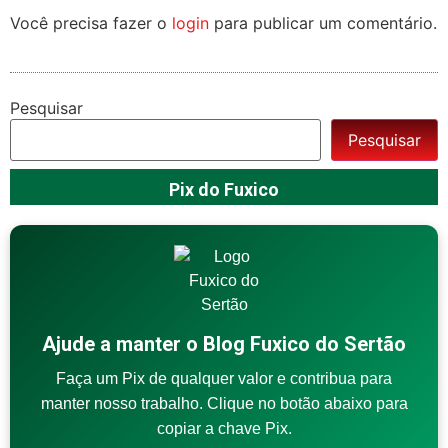
Você precisa fazer o
login
para publicar um comentário.
Pesquisar
Pesquisar
Pix do Fuxico
Ajude a manter o Blog Fuxico do Sertão
Faça um Pix de qualquer valor e contribua para
manter nosso trabalho. Clique no botão abaixo para
copiar a chave Pix.