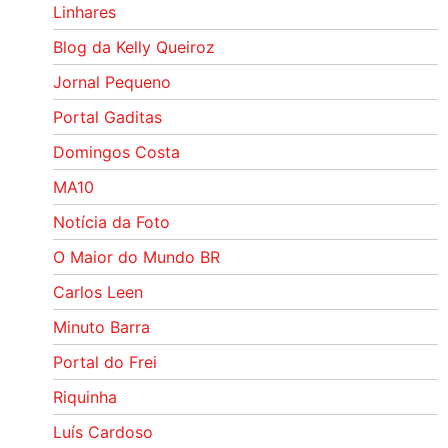
Linhares
Blog da Kelly Queiroz
Jornal Pequeno
Portal Gaditas
Domingos Costa
MA10
Notícia da Foto
O Maior do Mundo BR
Carlos Leen
Minuto Barra
Portal do Frei
Riquinha
Luís Cardoso