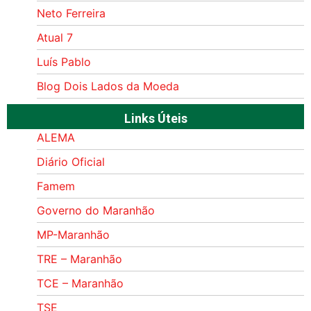
Neto Ferreira
Atual 7
Luís Pablo
Blog Dois Lados da Moeda
Links Úteis
ALEMA
Diário Oficial
Famem
Governo do Maranhão
MP-Maranhão
TRE – Maranhão
TCE – Maranhão
TSE