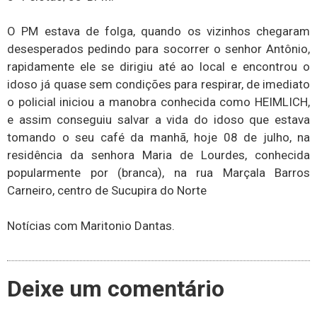
O PM estava de folga, quando os vizinhos chegaram
desesperados pedindo para socorrer o senhor Antônio,
rapidamente ele se dirigiu até ao local e encontrou o
idoso já quase sem condições para respirar, de imediato
o policial iniciou a manobra conhecida como HEIMLICH,
e assim conseguiu salvar a vida do idoso que estava
tomando o seu café da manhã, hoje 08 de julho, na
residência da senhora Maria de Lourdes, conhecida
popularmente por (branca), na rua Marçala Barros
Carneiro, centro de Sucupira do Norte
Notícias com Maritonio Dantas.
Deixe um comentário