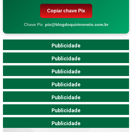
Copiar chave Pix
Chave Pix:
pix@blogdoquirinoneto.com.br
Publicidade
Publicidade
Publicidade
Publicidade
Publicidade
Publicidade
Publicidade