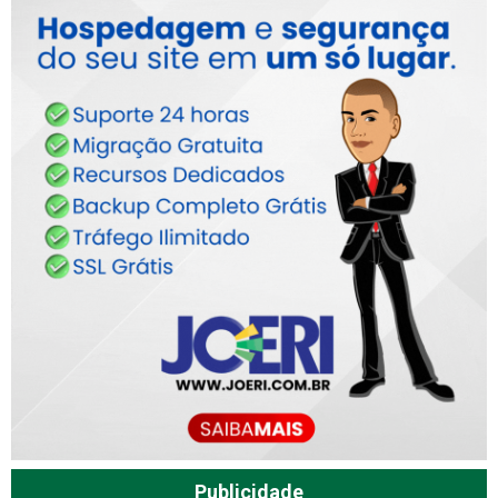
Publicidade