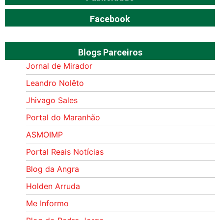
Facebook
Blogs Parceiros
Jornal de Mirador
Leandro Nolêto
Jhivago Sales
Portal do Maranhão
ASMOIMP
Portal Reais Notí­cias
Blog da Angra
Holden Arruda
Me Informo