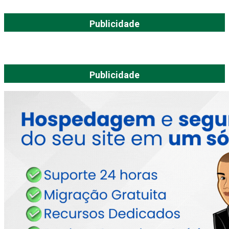
Publicidade
Publicidade