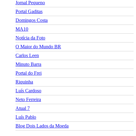
Jornal Pequeno
Portal Gaditas
Domingos Costa
MA10
Notícia da Foto
O Maior do Mundo BR
Carlos Leen
Minuto Barra
Portal do Frei
Riquinha
Luís Cardoso
Neto Ferreira
Atual 7
Luís Pablo
Blog Dois Lados da Moeda