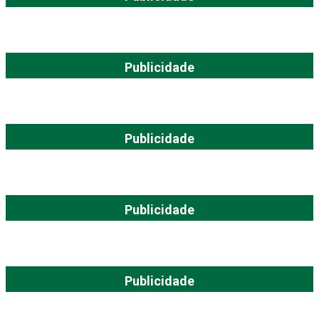
Publicidade
Publicidade
Publicidade
Publicidade