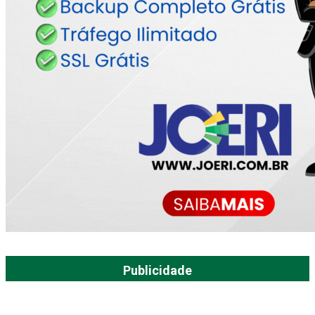
Publicidade