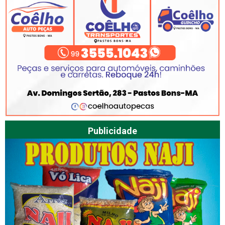
Publicidade