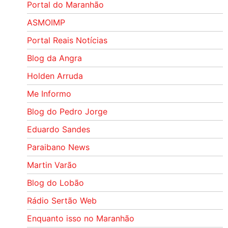
Portal do Maranhão
ASMOIMP
Portal Reais Notí­cias
Blog da Angra
Holden Arruda
Me Informo
Blog do Pedro Jorge
Eduardo Sandes
Paraibano News
Martin Varão
Blog do Lobão
Rádio Sertão Web
Enquanto isso no Maranhão