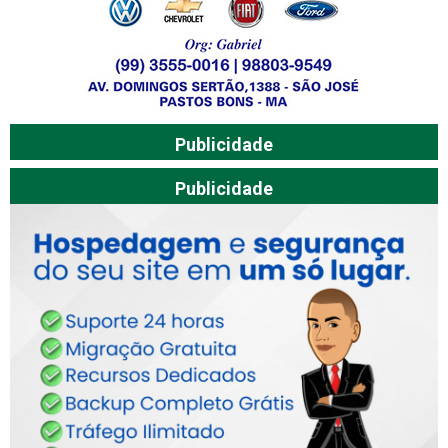
Publicidade
Publicidade