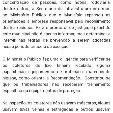
concentração de pessoas, como hotéis, rodoviária,
dentre outros, a Secretaria de Infraestrutura informou
ao Ministério Público que o Município repassou as
orientações à empresa responsável pelo recolhimento
destes resíduos. Para o promotor de justiça, o papel do
ente municipal não é apenas informar, mas determinar e
intervir nas regras de prevenção a serem adotadas
nesse período crítico e de exceção.
O Ministério Público fez uma diligência para verificar se
os coletores de lixo tinham recebido alguma
capacitação, equipamentos de proteção e materiais de
higiene, como orienta a Recomendação. Constatou-se
que os trabalhadores não receberam treinamento
específico ou equipamentos de proteção.
Na inspeção, os coletores não usavam máscaras, alguns
usavam luvas velhas e estragadas e outros usavam