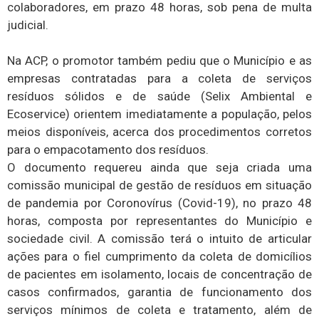
colaboradores, em prazo 48 horas, sob pena de multa
judicial.
Na ACP, o promotor também pediu que o Município e as
empresas contratadas para a coleta de serviços
resíduos sólidos e de saúde (Selix Ambiental e
Ecoservice) orientem imediatamente a população, pelos
meios disponíveis, acerca dos procedimentos corretos
para o empacotamento dos resíduos.
O documento requereu ainda que seja criada uma
comissão municipal de gestão de resíduos em situação
de pandemia por Coronovírus (Covid-19), no prazo 48
horas, composta por representantes do Município e
sociedade civil. A comissão terá o intuito de articular
ações para o fiel cumprimento da coleta de domicílios
de pacientes em isolamento, locais de concentração de
casos confirmados, garantia de funcionamento dos
serviços mínimos de coleta e tratamento, além de