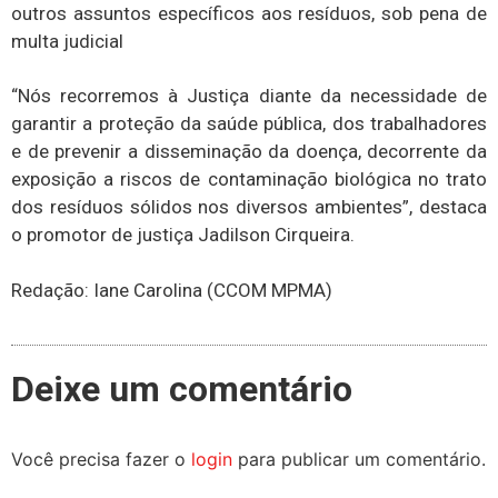
outros assuntos específicos aos resíduos, sob pena de
multa judicial
“Nós recorremos à Justiça diante da necessidade de
garantir a proteção da saúde pública, dos trabalhadores
e de prevenir a disseminação da doença, decorrente da
exposição a riscos de contaminação biológica no trato
dos resíduos sólidos nos diversos ambientes”, destaca
o promotor de justiça Jadilson Cirqueira.
Redação: Iane Carolina (CCOM MPMA)
Deixe um comentário
Você precisa fazer o
login
para publicar um comentário.