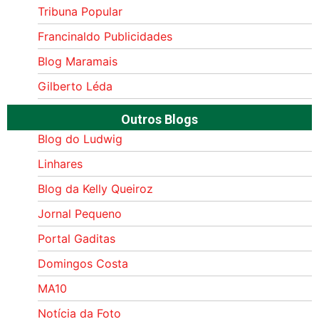
Tribuna Popular
Francinaldo Publicidades
Blog Maramais
Gilberto Léda
Outros Blogs
Blog do Ludwig
Linhares
Blog da Kelly Queiroz
Jornal Pequeno
Portal Gaditas
Domingos Costa
MA10
Notícia da Foto