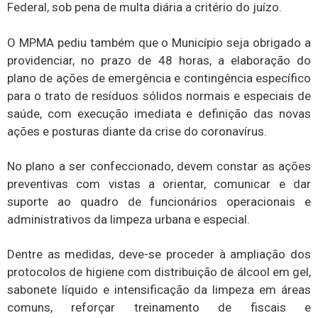
Federal, sob pena de multa diária a critério do juízo.
O MPMA pediu também que o Município seja obrigado a
providenciar, no prazo de 48 horas, a elaboração do
plano de ações de emergência e contingência específico
para o trato de resíduos sólidos normais e especiais de
saúde, com execução imediata e definição das novas
ações e posturas diante da crise do coronavírus.
No plano a ser confeccionado, devem constar as ações
preventivas com vistas a orientar, comunicar e dar
suporte ao quadro de funcionários operacionais e
administrativos da limpeza urbana e especial.
Dentre as medidas, deve-se proceder à ampliação dos
protocolos de higiene com distribuição de álcool em gel,
sabonete líquido e intensificação da limpeza em áreas
comuns, reforçar treinamento de fiscais e