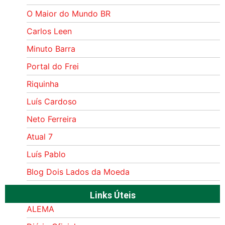
O Maior do Mundo BR
Carlos Leen
Minuto Barra
Portal do Frei
Riquinha
Luís Cardoso
Neto Ferreira
Atual 7
Luís Pablo
Blog Dois Lados da Moeda
Links Úteis
ALEMA