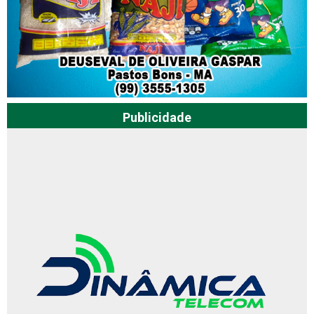
Publicidade