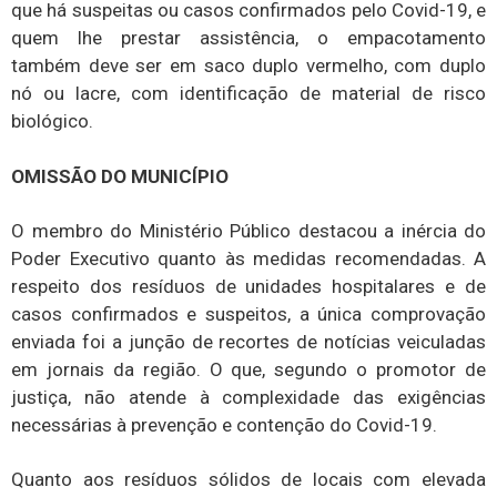
que há suspeitas ou casos confirmados pelo Covid-19, e
quem lhe prestar assistência, o empacotamento
também deve ser em saco duplo vermelho, com duplo
nó ou lacre, com identificação de material de risco
biológico.
OMISSÃO DO MUNICÍPIO
O membro do Ministério Público destacou a inércia do
Poder Executivo quanto às medidas recomendadas. A
respeito dos resíduos de unidades hospitalares e de
casos confirmados e suspeitos, a única comprovação
enviada foi a junção de recortes de notícias veiculadas
em jornais da região. O que, segundo o promotor de
justiça, não atende à complexidade das exigências
necessárias à prevenção e contenção do Covid-19.
Quanto aos resíduos sólidos de locais com elevada