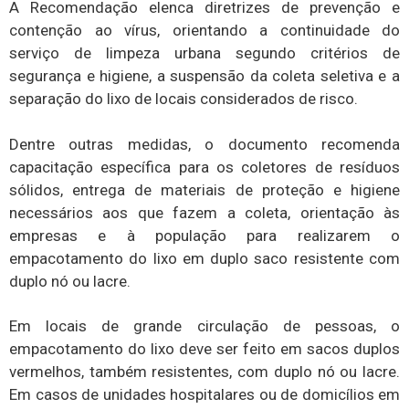
A Recomendação elenca diretrizes de prevenção e
contenção ao vírus, orientando a continuidade do
serviço de limpeza urbana segundo critérios de
segurança e higiene, a suspensão da coleta seletiva e a
separação do lixo de locais considerados de risco.
Dentre outras medidas, o documento recomenda
capacitação específica para os coletores de resíduos
sólidos, entrega de materiais de proteção e higiene
necessários aos que fazem a coleta, orientação às
empresas e à população para realizarem o
empacotamento do lixo em duplo saco resistente com
duplo nó ou lacre.
Em locais de grande circulação de pessoas, o
empacotamento do lixo deve ser feito em sacos duplos
vermelhos, também resistentes, com duplo nó ou lacre.
Em casos de unidades hospitalares ou de domicílios em