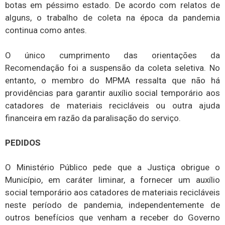
botas em péssimo estado. De acordo com relatos de
alguns, o trabalho de coleta na época da pandemia
continua como antes.
O único cumprimento das orientações da
Recomendação foi a suspensão da coleta seletiva. No
entanto, o membro do MPMA ressalta que não há
providências para garantir auxílio social temporário aos
catadores de materiais recicláveis ou outra ajuda
financeira em razão da paralisação do serviço.
PEDIDOS
O Ministério Público pede que a Justiça obrigue o
Município, em caráter liminar, a fornecer um auxílio
social temporário aos catadores de materiais recicláveis
neste período de pandemia, independentemente de
outros benefícios que venham a receber do Governo