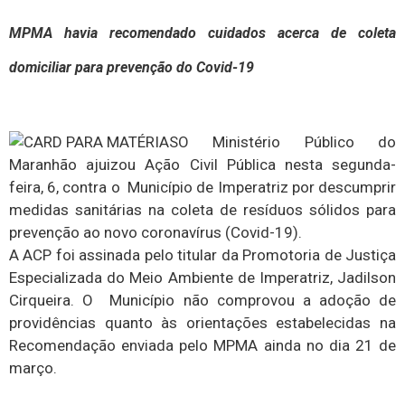
MPMA havia recomendado cuidados acerca de coleta
domiciliar para prevenção do Covid-19
O Ministério Público do
Maranhão ajuizou Ação Civil Pública nesta segunda-
feira, 6, contra o Município de Imperatriz por descumprir
medidas sanitárias na coleta de resíduos sólidos para
prevenção ao novo coronavírus (Covid-19).
A ACP foi assinada pelo titular da Promotoria de Justiça
Especializada do Meio Ambiente de Imperatriz, Jadilson
Cirqueira. O Município não comprovou a adoção de
providências quanto às orientações estabelecidas na
Recomendação enviada pelo MPMA ainda no dia 21 de
março.