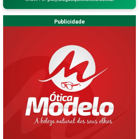
Publicidade