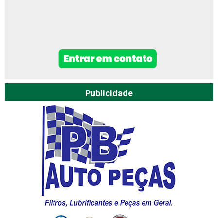
Publicidade