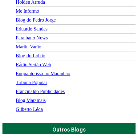
Holden Arruda
Me Informo
Blog do Pedro Jorge
Eduardo Sandes
Paraibano News
Martin Varão
Blog do Lobão
Rádio Sertão Web
Enquanto isso no Maranhão
Tribuna Popular
Francinaldo Publicidades
Blog Maramais
Gilberto Léda
Outros Blogs