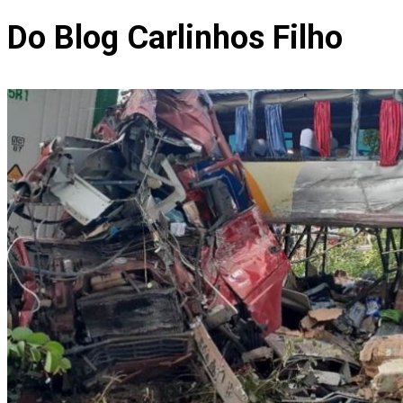
WhatsApp
Do Blog Carlinhos Filho