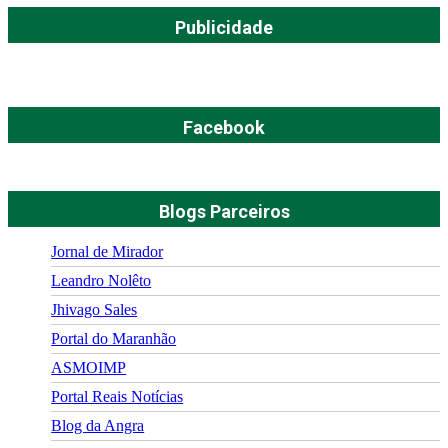
Publicidade
Facebook
Blogs Parceiros
Jornal de Mirador
Leandro Nolêto
Jhivago Sales
Portal do Maranhão
ASMOIMP
Portal Reais Notí­cias
Blog da Angra