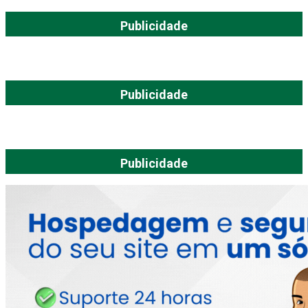
Publicidade
Publicidade
Publicidade