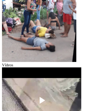
Vídeos