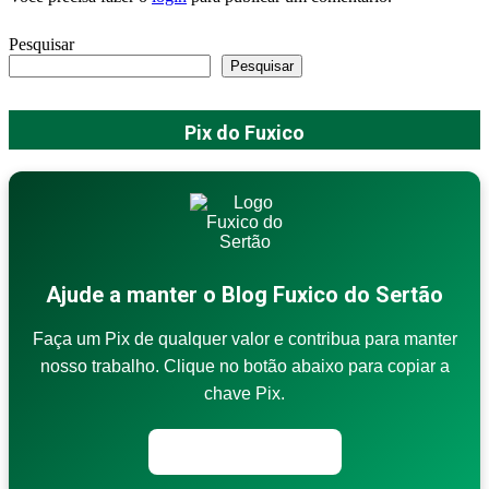
Pesquisar
Pesquisar
Pix do Fuxico
Ajude a manter o Blog Fuxico do Sertão
Faça um Pix de qualquer valor e contribua para manter
nosso trabalho. Clique no botão abaixo para copiar a
chave Pix.
Copiar chave Pix