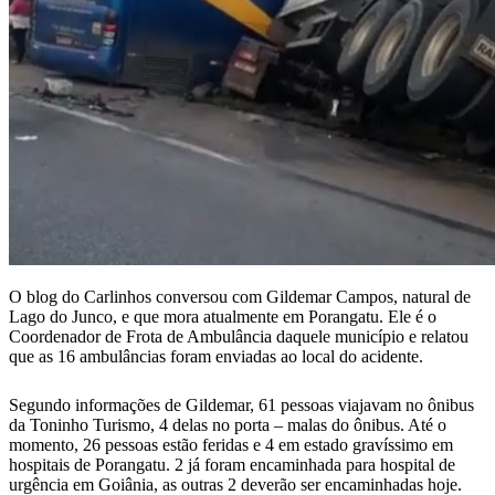
O blog do Carlinhos conversou com Gildemar Campos, natural de
Lago do Junco, e que mora atualmente em Porangatu. Ele é o
Coordenador de Frota de Ambulância daquele município e relatou
que as 16 ambulâncias foram enviadas ao local do acidente.
Segundo informações de Gildemar, 61 pessoas viajavam no ônibus
da Toninho Turismo, 4 delas no porta – malas do ônibus. Até o
momento, 26 pessoas estão feridas e 4 em estado gravíssimo em
hospitais de Porangatu. 2 já foram encaminhada para hospital de
urgência em Goiânia, as outras 2 deverão ser encaminhadas hoje.