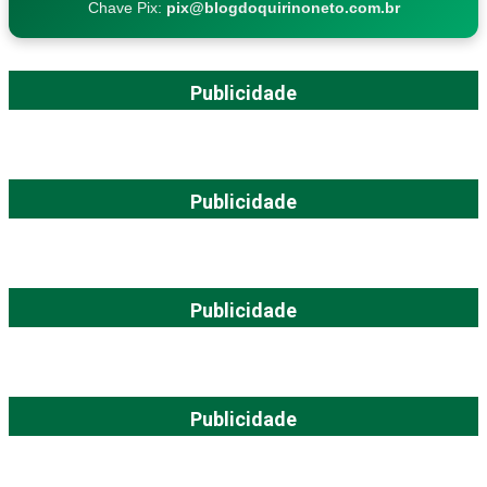
Chave Pix:
pix@blogdoquirinoneto.com.br
Publicidade
Publicidade
Publicidade
Publicidade