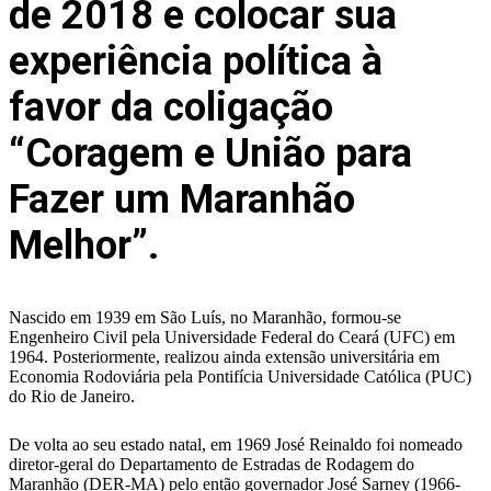
de 2018 e colocar sua
experiência política à
favor da coligação
“Coragem e União para
Fazer um Maranhão
Melhor”.
Nascido em 1939 em São Luís, no Maranhão, formou-se
Engenheiro Civil pela Universidade Federal do Ceará (UFC) em
1964. Posteriormente, realizou ainda extensão universitária em
Economia Rodoviária pela Pontifícia Universidade Católica (PUC)
do Rio de Janeiro.
De volta ao seu estado natal, em 1969 José Reinaldo foi nomeado
diretor-geral do Departamento de Estradas de Rodagem do
Maranhão (DER-MA) pelo então governador José Sarney (1966-