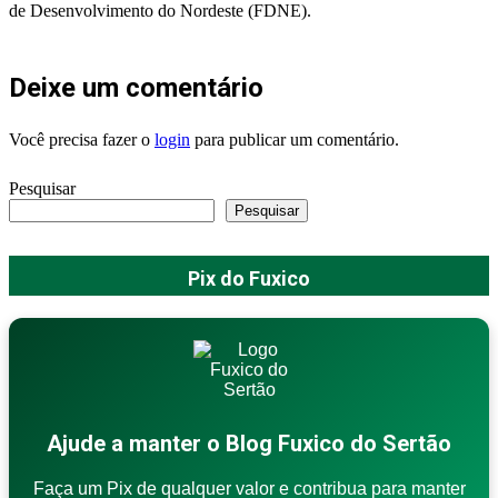
de Desenvolvimento do Nordeste (FDNE).
Deixe um comentário
Você precisa fazer o
login
para publicar um comentário.
Pesquisar
Pesquisar
Pix do Fuxico
Ajude a manter o Blog Fuxico do Sertão
Faça um Pix de qualquer valor e contribua para manter