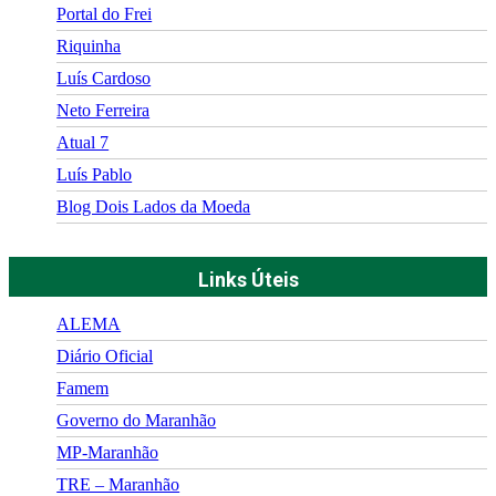
Portal do Frei
Riquinha
Luís Cardoso
Neto Ferreira
Atual 7
Luís Pablo
Blog Dois Lados da Moeda
Links Úteis
ALEMA
Diário Oficial
Famem
Governo do Maranhão
MP-Maranhão
TRE – Maranhão