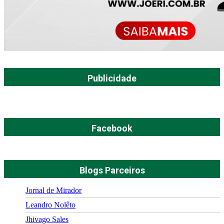
Publicidade
Facebook
Blogs Parceiros
Jornal de Mirador
Leandro Nolêto
Jhivago Sales