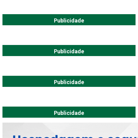
Publicidade
Publicidade
Publicidade
Publicidade