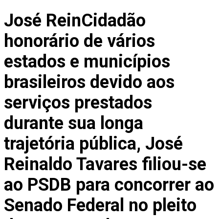
WhatsApp
José ReinCidadão
honorário de vários
estados e municípios
brasileiros devido aos
serviços prestados
durante sua longa
trajetória pública, José
Reinaldo Tavares filiou-se
ao PSDB para concorrer ao
Senado Federal no pleito