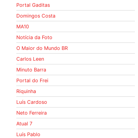
Portal Gaditas
Domingos Costa
MA10
Notícia da Foto
O Maior do Mundo BR
Carlos Leen
Minuto Barra
Portal do Frei
Riquinha
Luís Cardoso
Neto Ferreira
Atual 7
Luís Pablo