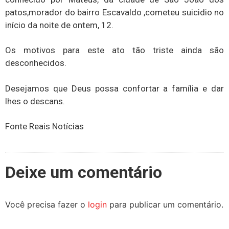
patos,morador do bairro Escavaldo ,cometeu suicidio no
início da noite de ontem, 12.
Os motivos para este ato tão triste ainda são
desconhecidos.
Desejamos que Deus possa confortar a família e dar
lhes o descans.
Fonte Reais Notícias
Deixe um comentário
Você precisa fazer o
login
para publicar um comentário.