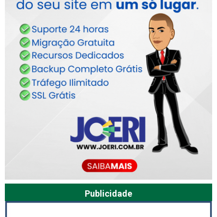
Publicidade