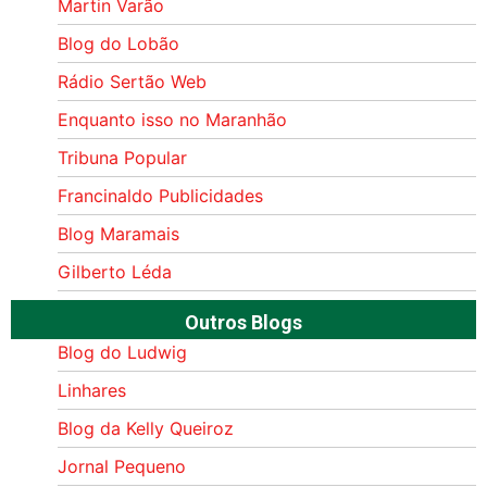
Martin Varão
Blog do Lobão
Rádio Sertão Web
Enquanto isso no Maranhão
Tribuna Popular
Francinaldo Publicidades
Blog Maramais
Gilberto Léda
Outros Blogs
Blog do Ludwig
Linhares
Blog da Kelly Queiroz
Jornal Pequeno