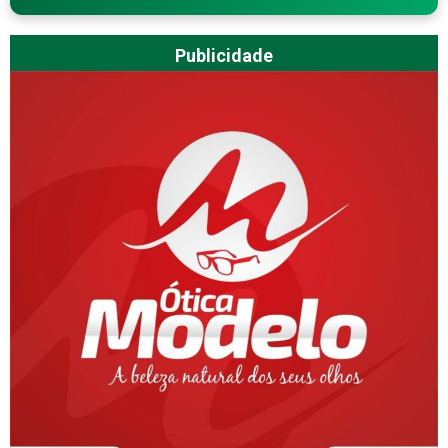
Publicidade