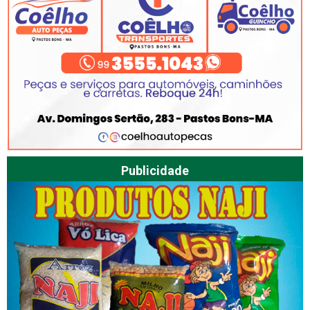
Publicidade