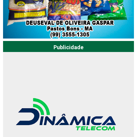
Publicidade