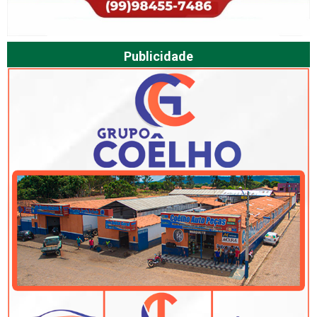
Publicidade