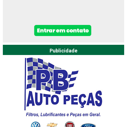
Publicidade