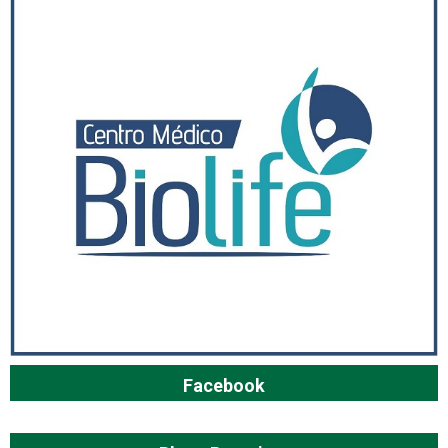
Facebook