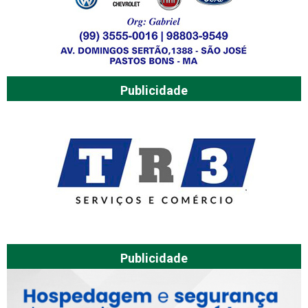
Publicidade
Publicidade