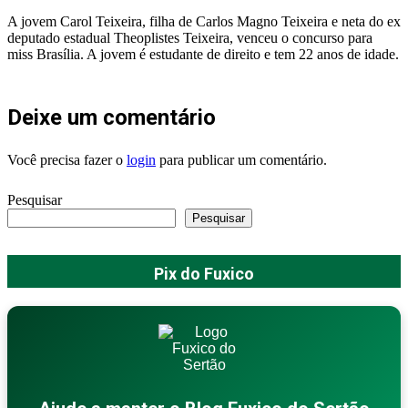
A jovem Carol Teixeira, filha de Carlos Magno Teixeira e neta do ex
deputado estadual Theoplistes Teixeira, venceu o concurso para
miss Brasília. A jovem é estudante de direito e tem 22 anos de idade.
Deixe um comentário
Você precisa fazer o
login
para publicar um comentário.
Pesquisar
Pesquisar
Pix do Fuxico