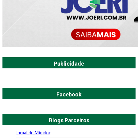
Publicidade
Facebook
Blogs Parceiros
Jornal de Mirador