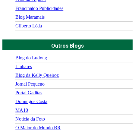
Francinaldo Publicidades
Blog Maramais
Gilberto Léda
Outros Blogs
Blog do Ludwig
Linhares
Blog da Kelly Queiroz
Jornal Pequeno
Portal Gaditas
Domingos Costa
MA10
Notícia da Foto
O Maior do Mundo BR