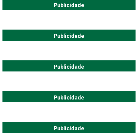
Publicidade
Publicidade
Publicidade
Publicidade
Publicidade