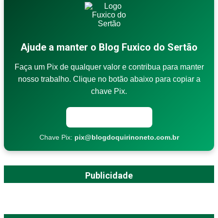
Ajude a manter o Blog Fuxico do Sertão
Faça um Pix de qualquer valor e contribua para manter
nosso trabalho. Clique no botão abaixo para copiar a
chave Pix.
Copiar chave Pix
Chave Pix:
pix@blogdoquirinoneto.com.br
Publicidade