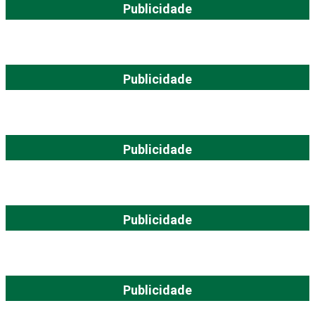
Publicidade
Publicidade
Publicidade
Publicidade
Publicidade