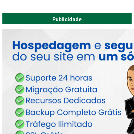
Publicidade