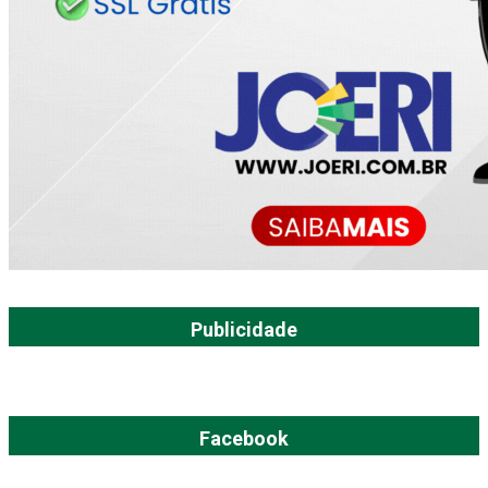
Publicidade
Facebook