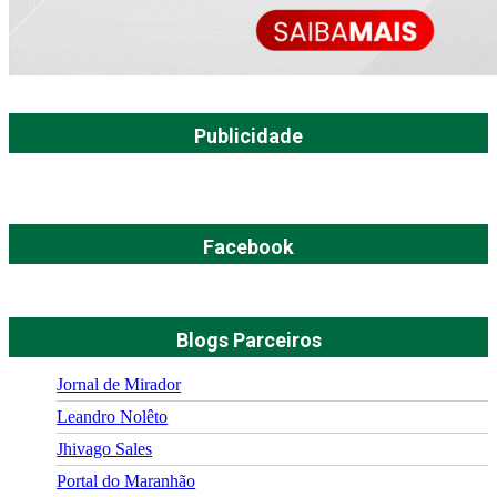
Publicidade
Facebook
Blogs Parceiros
Jornal de Mirador
Leandro Nolêto
Jhivago Sales
Portal do Maranhão