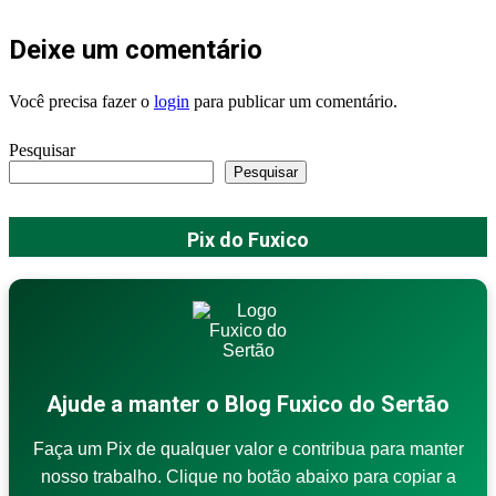
Deixe um comentário
Você precisa fazer o
login
para publicar um comentário.
Pesquisar
Pesquisar
Pix do Fuxico
Ajude a manter o Blog Fuxico do Sertão
Faça um Pix de qualquer valor e contribua para manter
nosso trabalho. Clique no botão abaixo para copiar a