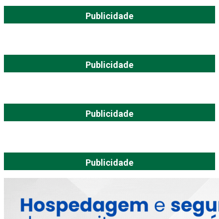
Publicidade
Publicidade
Publicidade
Publicidade