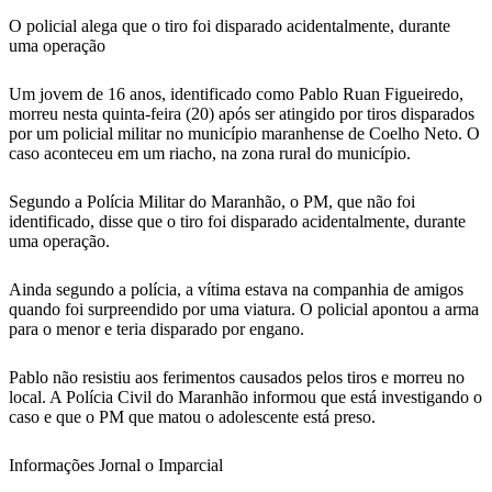
O policial alega que o tiro foi disparado acidentalmente, durante
uma operação
Um jovem de 16 anos, identificado como Pablo Ruan Figueiredo,
morreu nesta quinta-feira (20) após ser atingido por tiros disparados
por um policial militar no município maranhense de Coelho Neto. O
caso aconteceu em um riacho, na zona rural do município.
Segundo a Polícia Militar do Maranhão, o PM, que não foi
identificado, disse que o tiro foi disparado acidentalmente, durante
uma operação.
Ainda segundo a polícia, a vítima estava na companhia de amigos
quando foi surpreendido por uma viatura. O policial apontou a arma
para o menor e teria disparado por engano.
Pablo não resistiu aos ferimentos causados pelos tiros e morreu no
local. A Polícia Civil do Maranhão informou que está investigando o
caso e que o PM que matou o adolescente está preso.
Informações Jornal o Imparcial