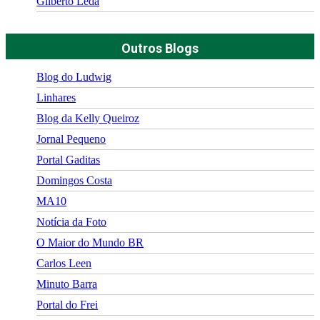
Gilberto Léda
Outros Blogs
Blog do Ludwig
Linhares
Blog da Kelly Queiroz
Jornal Pequeno
Portal Gaditas
Domingos Costa
MA10
Notícia da Foto
O Maior do Mundo BR
Carlos Leen
Minuto Barra
Portal do Frei